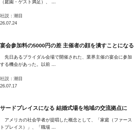
（庭園・ゲスト満足）、 …
社説：潮目
26.07.24
宴会参加料の5000円の差 主催者の顔を潰すことになる
先日あるブライダル会場で開催された、業界主催の宴会に参加
する機会があった。以前 …
社説：潮目
26.07.17
サードプレイスになる 結婚式場を地域の交流拠点に
アメリカの社会学者が提唱した概念として、「家庭（ファース
トプレイス）」、「職場 …