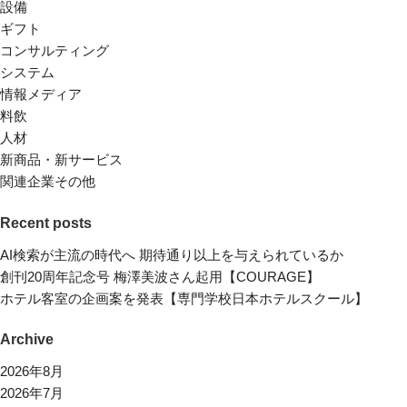
設備
ギフト
コンサルティング
システム
情報メディア
料飲
人材
新商品・新サービス
関連企業その他
Recent posts
AI検索が主流の時代へ 期待通り以上を与えられているか
創刊20周年記念号 梅澤美波さん起用【COURAGE】
ホテル客室の企画案を発表【専門学校日本ホテルスクール】
Archive
2026年8月
2026年7月