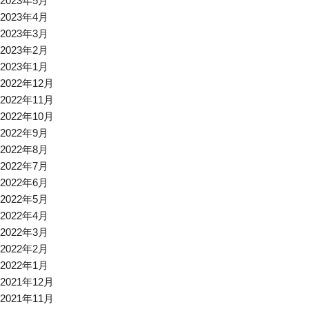
2023年5月
2023年4月
2023年3月
2023年2月
2023年1月
2022年12月
2022年11月
2022年10月
2022年9月
2022年8月
2022年7月
2022年6月
2022年5月
2022年4月
2022年3月
2022年2月
2022年1月
2021年12月
2021年11月