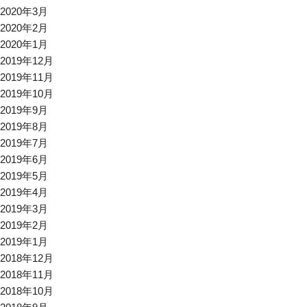
2020年3月
2020年2月
2020年1月
2019年12月
2019年11月
2019年10月
2019年9月
2019年8月
2019年7月
2019年6月
2019年5月
2019年4月
2019年3月
2019年2月
2019年1月
2018年12月
2018年11月
2018年10月