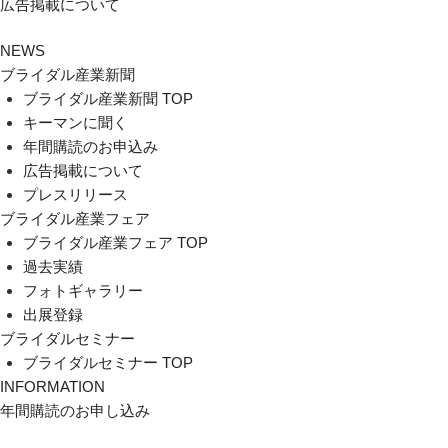
広告掲載について
NEWS
ブライダル産業新聞
ブライダル産業新聞 TOP
キーマンに聞く
年間購読のお申込み
広告掲載について
プレスリリース
ブライダル産業フェア
ブライダル産業フェア TOP
過去実績
フォトギャラリー
出展登録
ブライダルセミナー
ブライダルセミナー TOP
INFORMATION
年間購読のお申し込み