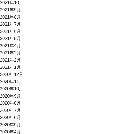
2021年10月
2021年9月
2021年8月
2021年7月
2021年6月
2021年5月
2021年4月
2021年3月
2021年2月
2021年1月
2020年12月
2020年11月
2020年10月
2020年9月
2020年8月
2020年7月
2020年6月
2020年5月
2020年4月