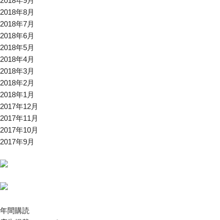
2018年9月
2018年8月
2018年7月
2018年6月
2018年5月
2018年4月
2018年3月
2018年2月
2018年1月
2017年12月
2017年11月
2017年10月
2017年9月
年間購読