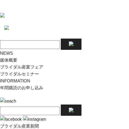
NEWS
媒体概要
ブライダル産業フェア
ブライダルセミナー
INFORMATION
年間購読のお申し込み
ブライダル産業新聞