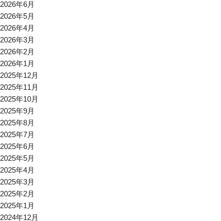
2026年6月
2026年5月
2026年4月
2026年3月
2026年2月
2026年1月
2025年12月
2025年11月
2025年10月
2025年9月
2025年8月
2025年7月
2025年6月
2025年5月
2025年4月
2025年3月
2025年2月
2025年1月
2024年12月