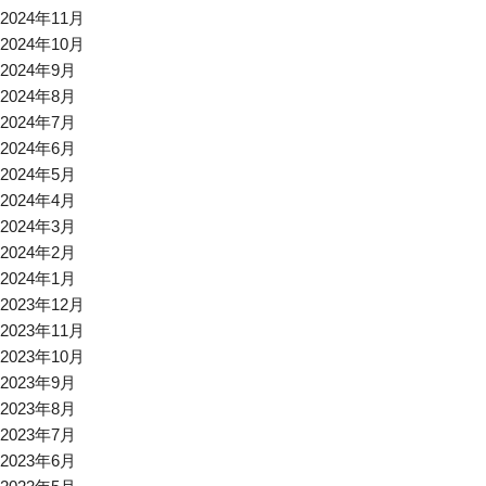
2024年11月
2024年10月
2024年9月
2024年8月
2024年7月
2024年6月
2024年5月
2024年4月
2024年3月
2024年2月
2024年1月
2023年12月
2023年11月
2023年10月
2023年9月
2023年8月
2023年7月
2023年6月