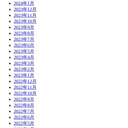
2024年1月
2023年12月
2023年11月
2023年10月
2023年9月
2023年8月
2023年7月
2023年6月
2023年5月
2023年4月
2023年3月
2023年2月
2023年1月
2022年12月
2022年11月
2022年10月
2022年9月
2022年8月
2022年7月
2022年6月
2022年5月