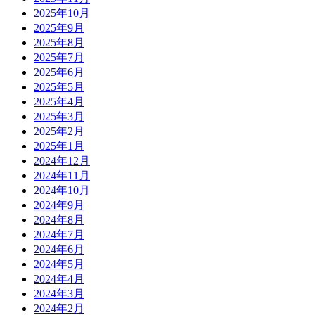
2025年10月
2025年9月
2025年8月
2025年7月
2025年6月
2025年5月
2025年4月
2025年3月
2025年2月
2025年1月
2024年12月
2024年11月
2024年10月
2024年9月
2024年8月
2024年7月
2024年6月
2024年5月
2024年4月
2024年3月
2024年2月