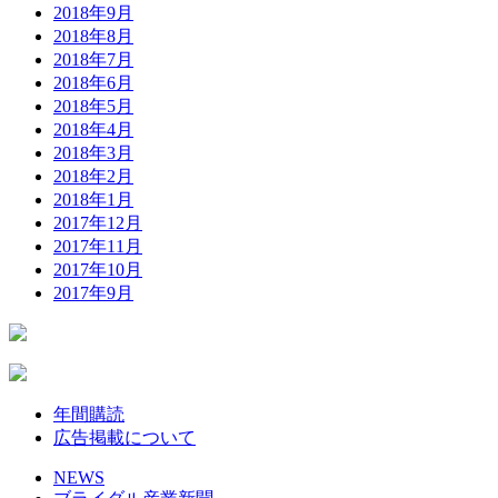
2018年9月
2018年8月
2018年7月
2018年6月
2018年5月
2018年4月
2018年3月
2018年2月
2018年1月
2017年12月
2017年11月
2017年10月
2017年9月
年間購読
広告掲載について
NEWS