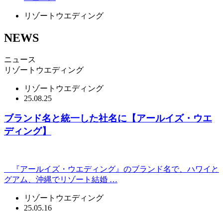
リゾートウエディング
NEWS
ニュース
リゾートウエディング
リゾートウエディング
25.08.25
ブランド名と統一した社名に【アールイズ・ウエ
ディング】
『アールイズ・ウエディング』のブランド名で、ハワイと
グアム、沖縄でリゾート結婚 …
リゾートウエディング
25.05.16