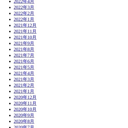
2022年4月
2022年3月
2022年2月
2022年1月
2021年12月
2021年11月
2021年10月
2021年9月
2021年8月
2021年7月
2021年6月
2021年5月
2021年4月
2021年3月
2021年2月
2021年1月
2020年12月
2020年11月
2020年10月
2020年9月
2020年8月
2020年7月