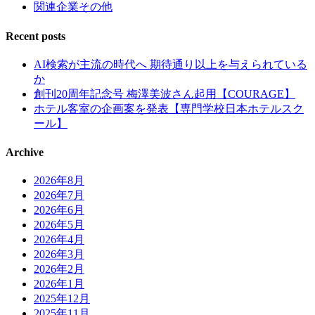
関連企業その他
Recent posts
AI検索が主流の時代へ 期待通り以上を与えられている
か
創刊20周年記念号 梅澤美波さん起用【COURAGE】
ホテル客室の企画案を発表【専門学校日本ホテルスク
ール】
Archive
2026年8月
2026年7月
2026年6月
2026年5月
2026年4月
2026年3月
2026年2月
2026年1月
2025年12月
2025年11月