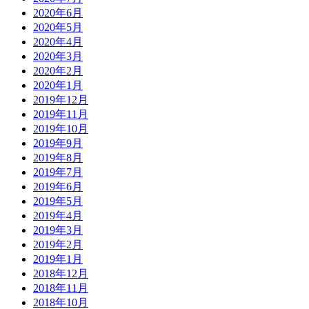
2020年6月
2020年5月
2020年4月
2020年3月
2020年2月
2020年1月
2019年12月
2019年11月
2019年10月
2019年9月
2019年8月
2019年7月
2019年6月
2019年5月
2019年4月
2019年3月
2019年2月
2019年1月
2018年12月
2018年11月
2018年10月