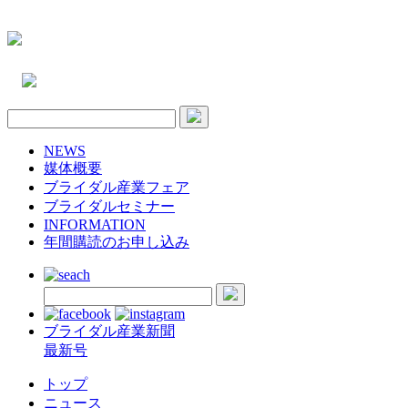
NEWS
媒体概要
ブライダル産業フェア
ブライダルセミナー
INFORMATION
年間購読のお申し込み
ブライダル産業新聞
最新号
トップ
ニュース