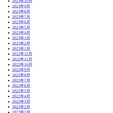
2023年10月
2023年9月
2023年8月
2023年7月
2023年6月
2023年5月
2023年4月
2023年3月
2023年2月
2023年1月
2022年12月
2022年11月
2022年10月
2022年9月
2022年8月
2022年7月
2022年6月
2022年5月
2022年4月
2022年3月
2022年2月
2022年1月