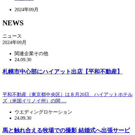
2024年09月
NEWS
ニュース
2024年09月
関連企業その他
24.09.30
札幌市中心部にハイアット出店【平和不動産】
平和不動産（東京都中央区）は８月20日、ハイアットホテル
ズ（米国イリノイ州）の関 …
ウエディングロケーション
24.09.30
馬と触れ合える牧場での撮影 結婚式へ出張サービ