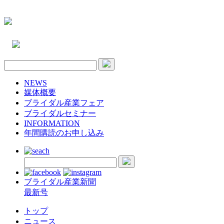
NEWS
媒体概要
ブライダル産業フェア
ブライダルセミナー
INFORMATION
年間購読のお申し込み
ブライダル産業新聞
最新号
トップ
ニュース