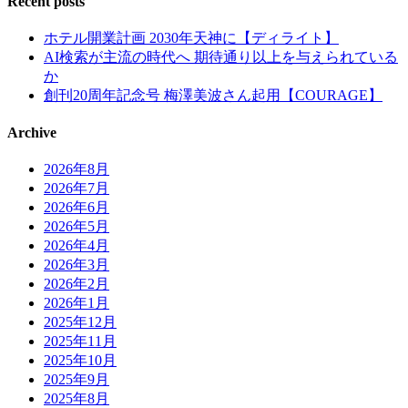
Recent posts
ホテル開業計画 2030年天神に【ディライト】
AI検索が主流の時代へ 期待通り以上を与えられている
か
創刊20周年記念号 梅澤美波さん起用【COURAGE】
Archive
2026年8月
2026年7月
2026年6月
2026年5月
2026年4月
2026年3月
2026年2月
2026年1月
2025年12月
2025年11月
2025年10月
2025年9月
2025年8月