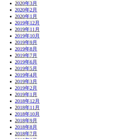
2020年3月
2020年2月
2020年1月
2019年12月
2019年11月
2019年10月
2019年9月
2019年8月
2019年7月
2019年6月
2019年5月
2019年4月
2019年3月
2019年2月
2019年1月
2018年12月
2018年11月
2018年10月
2018年9月
2018年8月
2018年7月