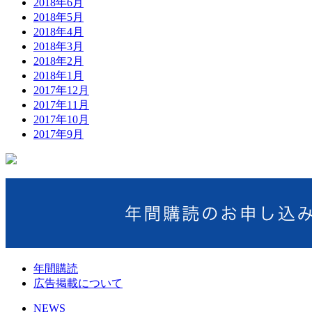
2018年6月
2018年5月
2018年4月
2018年3月
2018年2月
2018年1月
2017年12月
2017年11月
2017年10月
2017年9月
年間購読
広告掲載について
NEWS