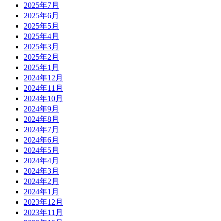
2025年7月
2025年6月
2025年5月
2025年4月
2025年3月
2025年2月
2025年1月
2024年12月
2024年11月
2024年10月
2024年9月
2024年8月
2024年7月
2024年6月
2024年5月
2024年4月
2024年3月
2024年2月
2024年1月
2023年12月
2023年11月