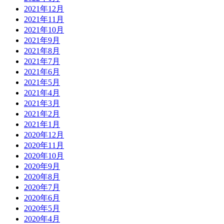
2021年12月
2021年11月
2021年10月
2021年9月
2021年8月
2021年7月
2021年6月
2021年5月
2021年4月
2021年3月
2021年2月
2021年1月
2020年12月
2020年11月
2020年10月
2020年9月
2020年8月
2020年7月
2020年6月
2020年5月
2020年4月