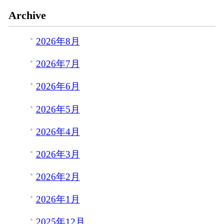
Archive
2026年8月
2026年7月
2026年6月
2026年5月
2026年4月
2026年3月
2026年2月
2026年1月
2025年12月