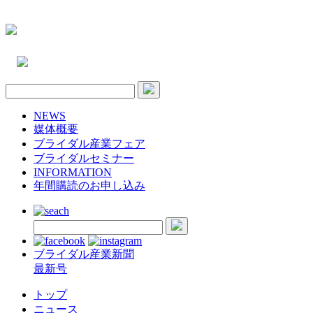
NEWS
媒体概要
ブライダル産業フェア
ブライダルセミナー
INFORMATION
年間購読のお申し込み
ブライダル産業新聞
最新号
トップ
ニュース