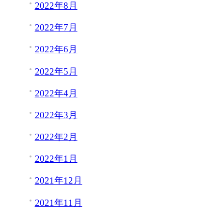
2022年8月
2022年7月
2022年6月
2022年5月
2022年4月
2022年3月
2022年2月
2022年1月
2021年12月
2021年11月