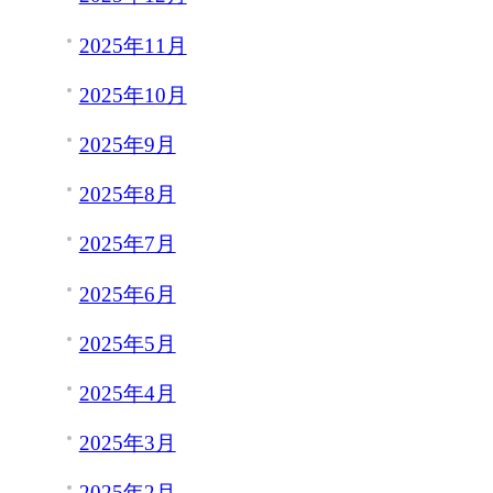
2025年11月
2025年10月
2025年9月
2025年8月
2025年7月
2025年6月
2025年5月
2025年4月
2025年3月
2025年2月