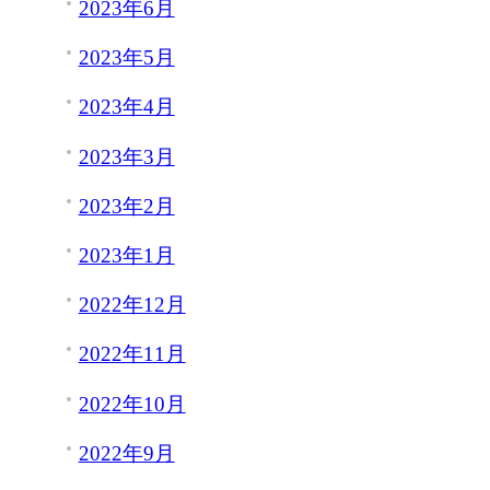
2023年6月
2023年5月
2023年4月
2023年3月
2023年2月
2023年1月
2022年12月
2022年11月
2022年10月
2022年9月