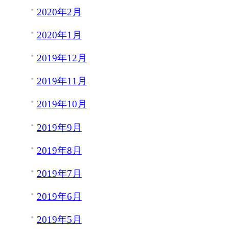
2020年2月
2020年1月
2019年12月
2019年11月
2019年10月
2019年9月
2019年8月
2019年7月
2019年6月
2019年5月