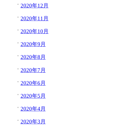
2020年12月
2020年11月
2020年10月
2020年9月
2020年8月
2020年7月
2020年6月
2020年5月
2020年4月
2020年3月