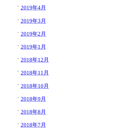
2019年4月
2019年3月
2019年2月
2019年1月
2018年12月
2018年11月
2018年10月
2018年9月
2018年8月
2018年7月