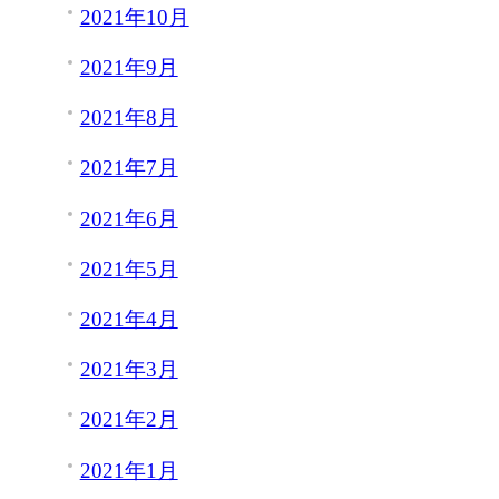
2021年10月
2021年9月
2021年8月
2021年7月
2021年6月
2021年5月
2021年4月
2021年3月
2021年2月
2021年1月