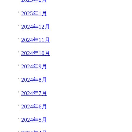
2025年1月
2024年12月
2024年11月
2024年10月
2024年9月
2024年8月
2024年7月
2024年6月
2024年5月