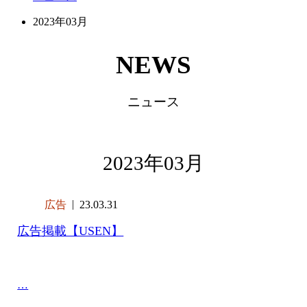
2023年03月
NEWS
ニュース
2023年03月
広告
23.03.31
広告掲載【USEN】
…