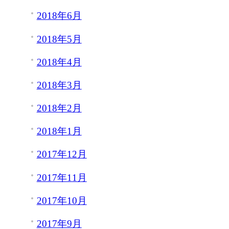
2018年6月
2018年5月
2018年4月
2018年3月
2018年2月
2018年1月
2017年12月
2017年11月
2017年10月
2017年9月