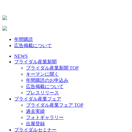
年間購読
広告掲載について
NEWS
ブライダル産業新聞
ブライダル産業新聞 TOP
キーマンに聞く
年間購読のお申込み
広告掲載について
プレスリリース
ブライダル産業フェア
ブライダル産業フェア TOP
過去実績
フォトギャラリー
出展登録
ブライダルセミナー