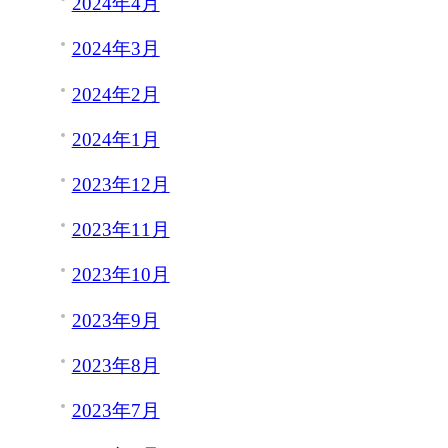
2024年4月
2024年3月
2024年2月
2024年1月
2023年12月
2023年11月
2023年10月
2023年9月
2023年8月
2023年7月