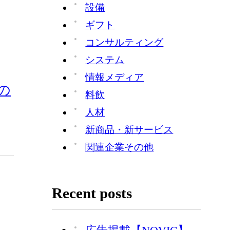
設備
ギフト
コンサルティング
システム
情報メディア
の
料飲
人材
新商品・新サービス
関連企業その他
Recent posts