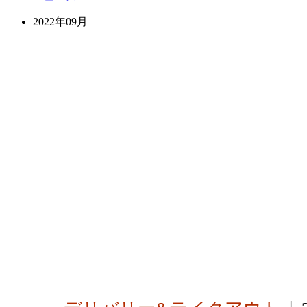
2022年09月