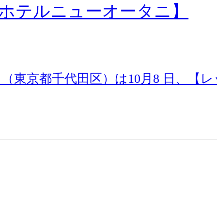
ホテルニューオータニ】
東京都千代田区）は10月8 日、【レ