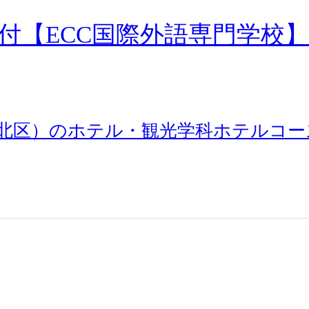
付【ECC国際外語専門学校
北区）のホテル・観光学科ホテルコー