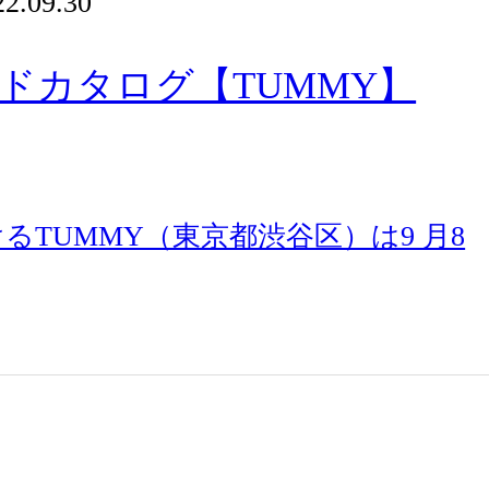
22.09.30
ドカタログ【TUMMY】
TUMMY（東京都渋谷区）は9 月8