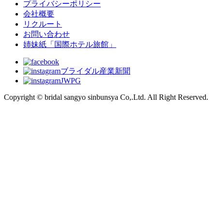
プライバシーポリシー
会社概要
リクルート
お問い合わせ
姉妹紙「国際ホテル旅館」
ブライダル産業新聞
JWPG
Copyright © bridal sangyo sinbunsya Co,.Ltd. All Right Reserved.