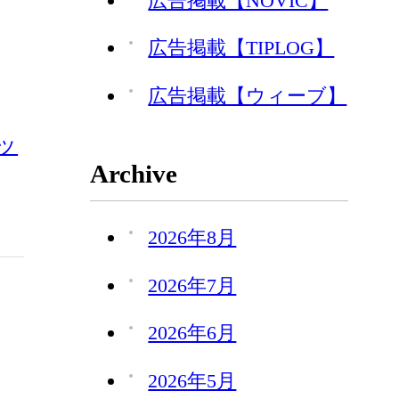
広告掲載【NOVIC】
広告掲載【TIPLOG】
広告掲載【ウィーブ】
ッ
Archive
2026年8月
2026年7月
2026年6月
2026年5月