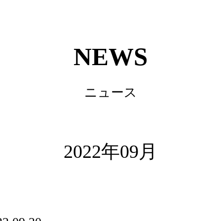
NEWS
ニュース
2022年09月