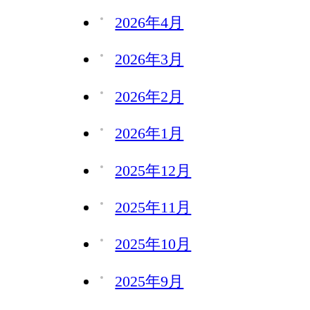
2026年4月
2026年3月
2026年2月
2026年1月
2025年12月
2025年11月
2025年10月
2025年9月