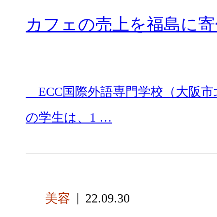
カフェの売上を福島に寄
ECC国際外語専門学校（大阪市
の学生は、1 …
美容
22.09.30