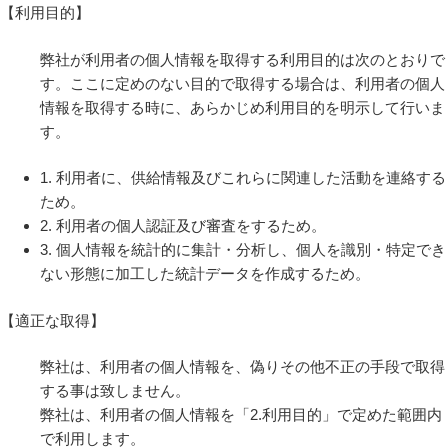
【利用目的】
弊社が利用者の個人情報を取得する利用目的は次のとおりで
す。ここに定めのない目的で取得する場合は、利用者の個人
情報を取得する時に、あらかじめ利用目的を明示して行いま
す。
1. 利用者に、供給情報及びこれらに関連した活動を連絡する
ため。
2. 利用者の個人認証及び審査をするため。
3. 個人情報を統計的に集計・分析し、個人を識別・特定でき
ない形態に加工した統計データを作成するため。
【適正な取得】
弊社は、利用者の個人情報を、偽りその他不正の手段で取得
する事は致しません。
弊社は、利用者の個人情報を「2.利用目的」で定めた範囲内
で利用します。