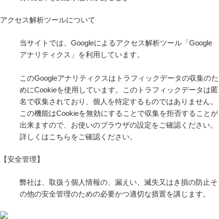
アクセス解析ツールについて
当サイトでは、Googleによるアクセス解析ツール「Google
アナリティクス」を利用しています。
このGoogleアナリティクスはトラフィックデータの収集のた
めにCookieを使用しています。このトラフィックデータは匿
名で収集されており、個人を特定するものではありません。
この機能はCookieを無効にすることで収集を拒否することが
出来ますので、お使いのブラウザの設定をご確認ください。
詳しくは
こちら
をご確認ください。
【安全管理】
弊社は、取扱う個人情報の、漏えい、滅失又はき損の防止そ
の他の安全管理のための必要かつ適切な措置を講じます。