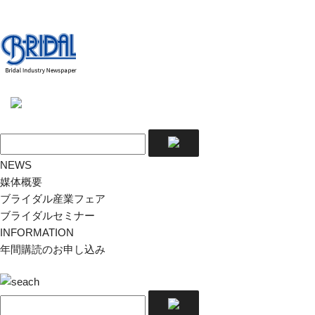
NEWS
媒体概要
ブライダル産業フェア
ブライダルセミナー
INFORMATION
年間購読のお申し込み