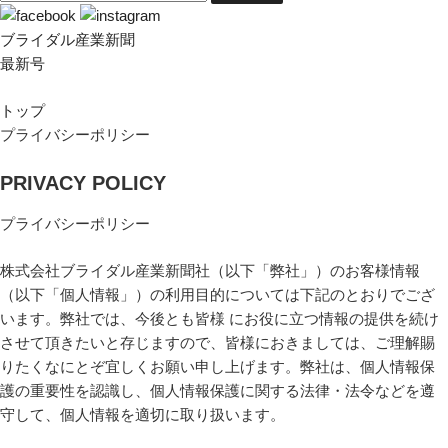
ブライダル産業新聞
最新号
トップ
プライバシーポリシー
PRIVACY POLICY
プライバシーポリシー
株式会社ブライダル産業新聞社（以下「弊社」）のお客様情報
（以下「個人情報」）の利用目的については下記のとおりでござ
います。弊社では、今後とも皆様 にお役に立つ情報の提供を続け
させて頂きたいと存じますので、皆様におきましては、ご理解賜
りたくなにとぞ宜しくお願い申し上げます。弊社は、個人情報保
護の重要性を認識し、個人情報保護に関する法律・法令などを遵
守して、個人情報を適切に取り扱います。