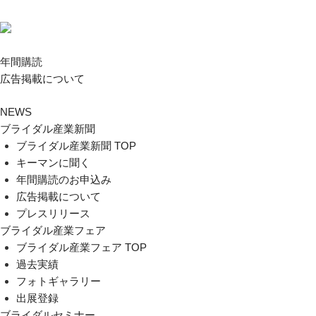
年間購読
広告掲載について
NEWS
ブライダル産業新聞
ブライダル産業新聞 TOP
キーマンに聞く
年間購読のお申込み
広告掲載について
プレスリリース
ブライダル産業フェア
ブライダル産業フェア TOP
過去実績
フォトギャラリー
出展登録
ブライダルセミナー