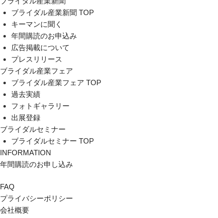
ブライダル産業新聞
ブライダル産業新聞 TOP
キーマンに聞く
年間購読のお申込み
広告掲載について
プレスリリース
ブライダル産業フェア
ブライダル産業フェア TOP
過去実績
フォトギャラリー
出展登録
ブライダルセミナー
ブライダルセミナー TOP
INFORMATION
年間購読のお申し込み
FAQ
プライバシーポリシー
会社概要