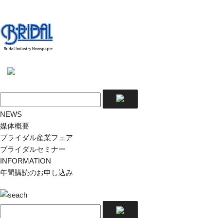
NEWS
媒体概要
ブライダル産業フェア
ブライダルセミナー
INFORMATION
年間購読のお申し込み