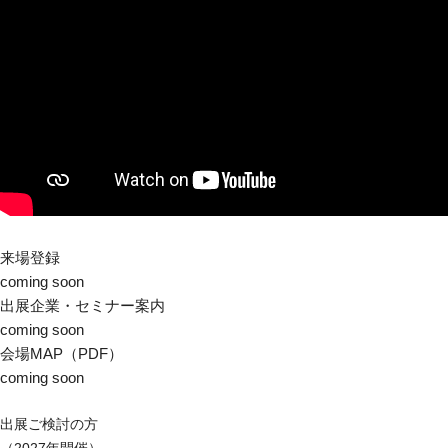
来場登録
coming soon
出展企業・セミナー案内
coming soon
会場MAP（PDF）
coming soon
出展ご検討の方