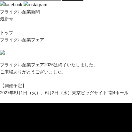
ブライダル産業新聞
最新号
トップ
ブライダル産業フェア
ブライダル産業フェア2026は終了いたしました。
ご来場ありがとうございました。
【開催予定】
2027年6月1日（火）、6月2日（水）東京ビッグサイト 南4ホール