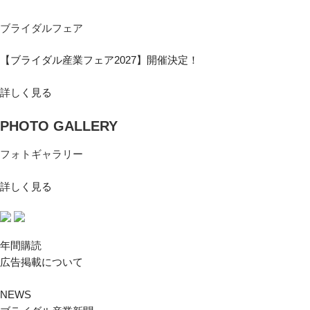
ブライダルフェア
【ブライダル産業フェア2027】開催決定！
詳しく見る
PHOTO GALLERY
フォトギャラリー
詳しく見る
年間購読
広告掲載について
NEWS