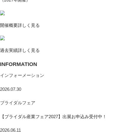
（2027年開催）
開催概要
詳しく見る
過去実績
詳しく見る
INFORMATION
インフォーメーション
2026.07.30
ブライダルフェア
【ブライダル産業フェア2027】出展お申込み受付中！
2026.06.11