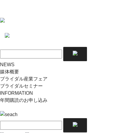
NEWS
媒体概要
ブライダル産業フェア
ブライダルセミナー
INFORMATION
年間購読のお申し込み