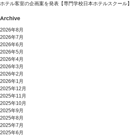
ホテル客室の企画案を発表【専門学校日本ホテルスクール】
Archive
2026年8月
2026年7月
2026年6月
2026年5月
2026年4月
2026年3月
2026年2月
2026年1月
2025年12月
2025年11月
2025年10月
2025年9月
2025年8月
2025年7月
2025年6月