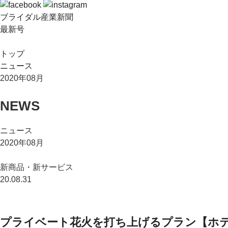
ブライダル産業新聞
最新号
トップ
ニュース
2020年08月
NEWS
ニュース
2020年08月
新商品・新サービス
20.08.31
プライベート花火を打ち上げるプラン【ホ