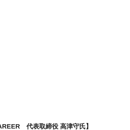
REER 代表取締役 高津守氏】