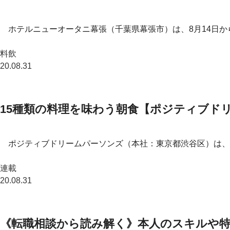
ホテルニューオータニ幕張（千葉県幕張市）は、8月14日から9
料飲
20.08.31
15種類の料理を味わう朝食【ポジティブド
ポジティブドリームパーソンズ（本社：東京都渋谷区）は、『
連載
20.08.31
《転職相談から読み解く》本人のスキルや特性を