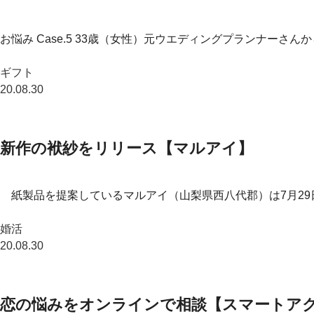
お悩み Case.5 33歳（女性）元ウエディングプランナーさん
ギフト
20.08.30
新作の袱紗をリリース【マルアイ】
紙製品を提案しているマルアイ（山梨県西八代郡）は7月29
婚活
20.08.30
恋の悩みをオンラインで相談【スマートア