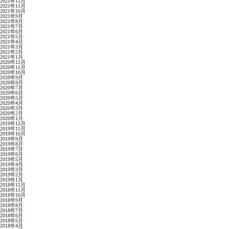
2021年12月
2021年11月
2021年10月
2021年9月
2021年8月
2021年7月
2021年6月
2021年5月
2021年4月
2021年3月
2021年2月
2021年1月
2020年12月
2020年11月
2020年10月
2020年9月
2020年8月
2020年7月
2020年6月
2020年5月
2020年4月
2020年3月
2020年2月
2020年1月
2019年12月
2019年11月
2019年10月
2019年9月
2019年8月
2019年7月
2019年6月
2019年5月
2019年4月
2019年3月
2019年2月
2019年1月
2018年12月
2018年11月
2018年10月
2018年9月
2018年8月
2018年7月
2018年6月
2018年5月
2018年4月