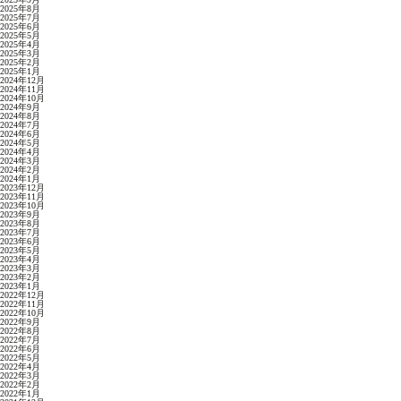
2025年8月
2025年7月
2025年6月
2025年5月
2025年4月
2025年3月
2025年2月
2025年1月
2024年12月
2024年11月
2024年10月
2024年9月
2024年8月
2024年7月
2024年6月
2024年5月
2024年4月
2024年3月
2024年2月
2024年1月
2023年12月
2023年11月
2023年10月
2023年9月
2023年8月
2023年7月
2023年6月
2023年5月
2023年4月
2023年3月
2023年2月
2023年1月
2022年12月
2022年11月
2022年10月
2022年9月
2022年8月
2022年7月
2022年6月
2022年5月
2022年4月
2022年3月
2022年2月
2022年1月