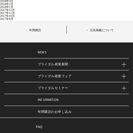
2018年3月
2018年2月
2018年1月
2017年12月
2017年11月
2017年10月
2017年9月
年間購読
広告掲載について
NEWS
ブライダル産業新聞
ブライダル産業フェア
ブライダルセミナー
INFORMATION
年間購読のお申し込み
FAQ