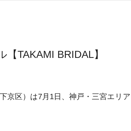
AKAMI BRIDAL】
京都市下京区）は7月1日、神戸・三宮エリ