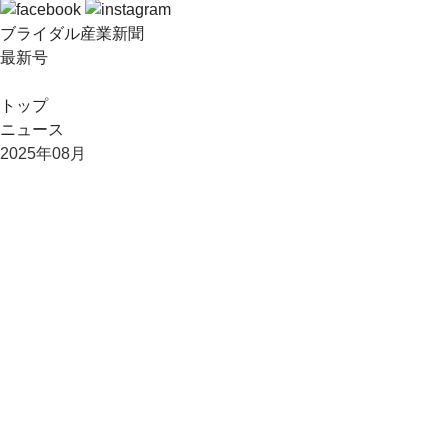
ブライダル産業新聞
最新号
トップ
ニュース
2025年08月