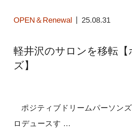
OPEN＆Renewal
25.08.31
軽井沢のサロンを移転【
ズ】
ポジティブドリームパーソンズ（
ロデュースす …