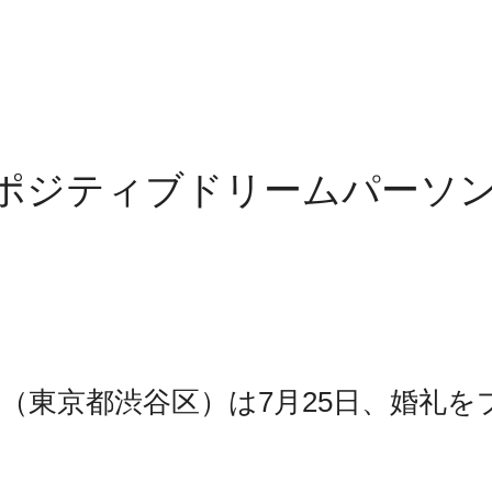
ポジティブドリームパーソ
東京都渋谷区）は7月25日、婚礼を