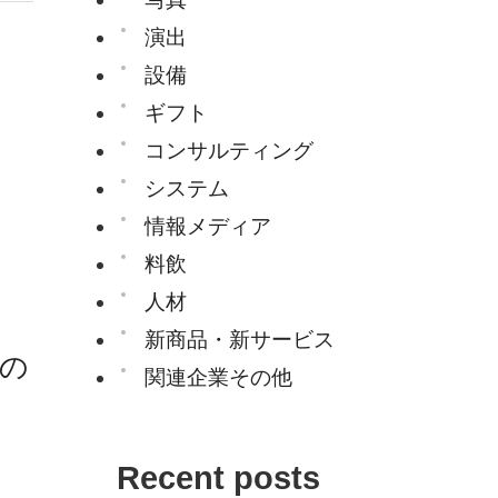
演出
設備
ギフト
コンサルティング
システム
情報メディア
料飲
人材
新商品・新サービス
アの
関連企業その他
Recent posts