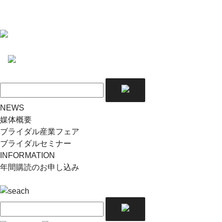
NEWS
媒体概要
ブライダル産業フェア
ブライダルセミナー
INFORMATION
年間購読のお申し込み