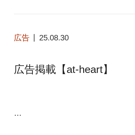
広告
25.08.30
広告掲載【at-heart】
…