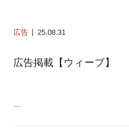
広告
25.08.31
広告掲載【ウィーブ】
…