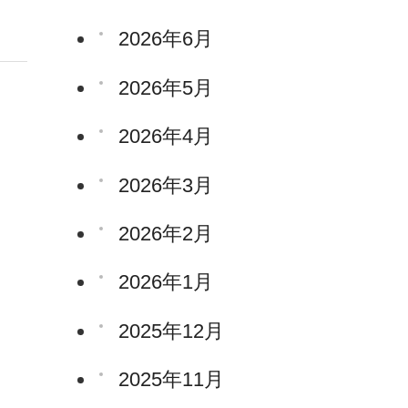
2026年6月
2026年5月
2026年4月
2026年3月
2026年2月
2026年1月
2025年12月
2025年11月