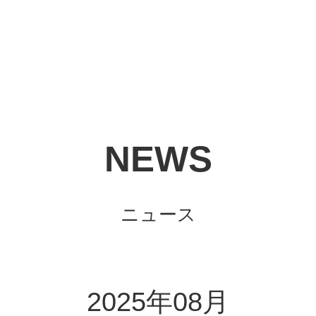
NEWS
ニュース
2025年08月