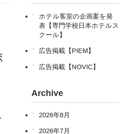
ホテル客室の企画案を発
表【専門学校日本ホテルス
クール】
広告掲載【PIEM】
ボ
広告掲載【NOVIC】
Archive
2026年8月
し
2026年7月