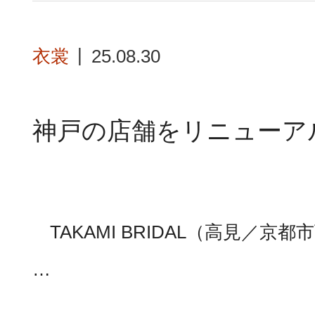
衣裳
25.08.30
神戸の店舗をリニューアル【T
TAKAMI BRIDAL（高見／
…