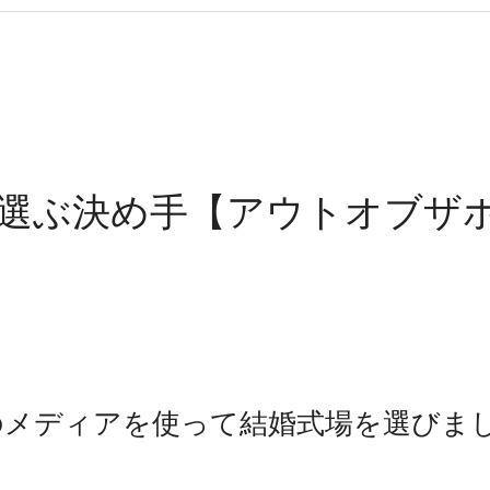
を選ぶ決め手【アウトオブザ
のメディアを使って結婚式場を選びま