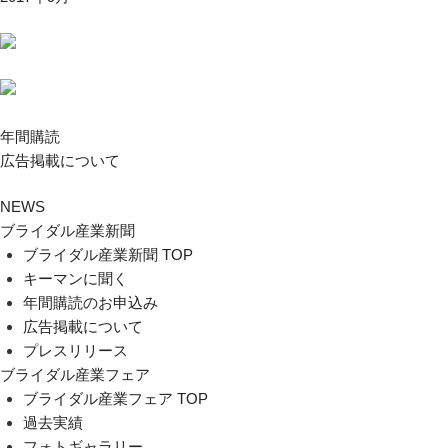
年間購読
広告掲載について
NEWS
ブライダル産業新聞
ブライダル産業新聞 TOP
キーマンに聞く
年間購読のお申込み
広告掲載について
プレスリリース
ブライダル産業フェア
ブライダル産業フェア TOP
過去実績
フォトギャラリー