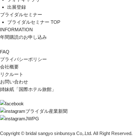
出展登録
ブライダルセミナー
ブライダルセミナー TOP
INFORMATION
年間購読のお申し込み
FAQ
プライバシーポリシー
会社概要
リクルート
お問い合わせ
姉妹紙「国際ホテル旅館」
ブライダル産業新聞
JWPG
Copyright © bridal sangyo sinbunsya Co,.Ltd. All Right Reserved.