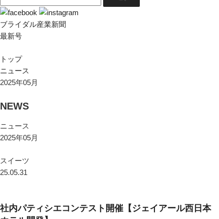
ブライダル産業新聞
最新号
トップ
ニュース
2025年05月
NEWS
ニュース
2025年05月
スイーツ
25.05.31
社内パティシエコンテスト開催【ジェイアール西日本