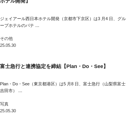
ホテル開発】
ジェイアール西日本ホテル開発（京都市下京区）は3 月4 日、グル
ープホテルのパテ …
その他
25.05.30
富士急行と連携協定を締結【Plan・Do・See】
Plan・Do・See（東京都港区）は5 月8 日、富士急行（山梨県富士
吉田市） …
写真
25.05.30