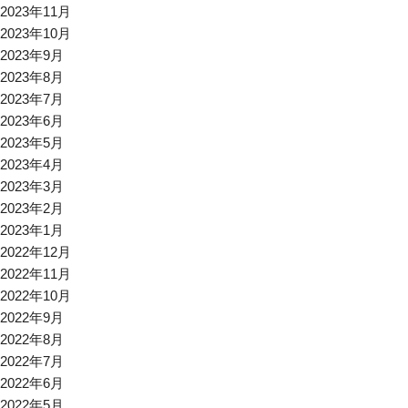
2023年11月
2023年10月
2023年9月
2023年8月
2023年7月
2023年6月
2023年5月
2023年4月
2023年3月
2023年2月
2023年1月
2022年12月
2022年11月
2022年10月
2022年9月
2022年8月
2022年7月
2022年6月
2022年5月