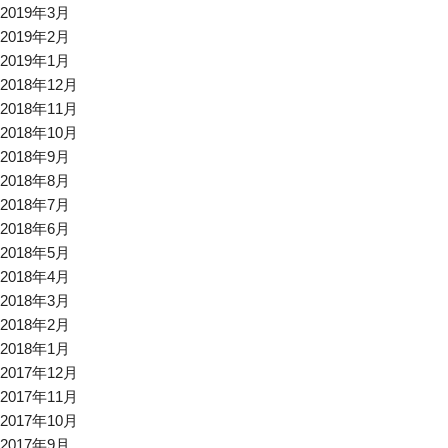
2019年3月
2019年2月
2019年1月
2018年12月
2018年11月
2018年10月
2018年9月
2018年8月
2018年7月
2018年6月
2018年5月
2018年4月
2018年3月
2018年2月
2018年1月
2017年12月
2017年11月
2017年10月
2017年9月