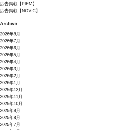
広告掲載【PIEM】
広告掲載【NOVIC】
Archive
2026年8月
2026年7月
2026年6月
2026年5月
2026年4月
2026年3月
2026年2月
2026年1月
2025年12月
2025年11月
2025年10月
2025年9月
2025年8月
2025年7月