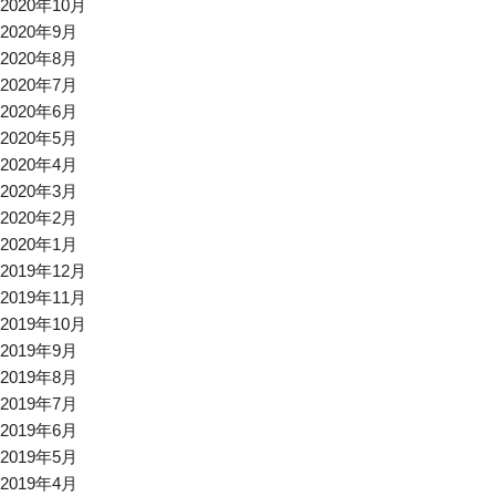
2020年10月
2020年9月
2020年8月
2020年7月
2020年6月
2020年5月
2020年4月
2020年3月
2020年2月
2020年1月
2019年12月
2019年11月
2019年10月
2019年9月
2019年8月
2019年7月
2019年6月
2019年5月
2019年4月