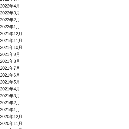
2022年4月
2022年3月
2022年2月
2022年1月
2021年12月
2021年11月
2021年10月
2021年9月
2021年8月
2021年7月
2021年6月
2021年5月
2021年4月
2021年3月
2021年2月
2021年1月
2020年12月
2020年11月