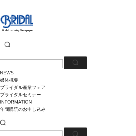
NEWS
媒体概要
ブライダル産業フェア
ブライダルセミナー
INFORMATION
年間購読のお申し込み