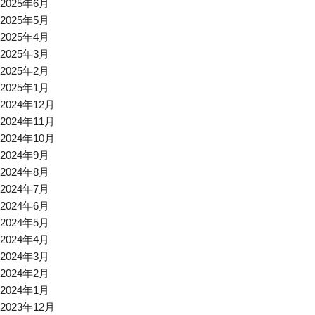
2025年6月
2025年5月
2025年4月
2025年3月
2025年2月
2025年1月
2024年12月
2024年11月
2024年10月
2024年9月
2024年8月
2024年7月
2024年6月
2024年5月
2024年4月
2024年3月
2024年2月
2024年1月
2023年12月