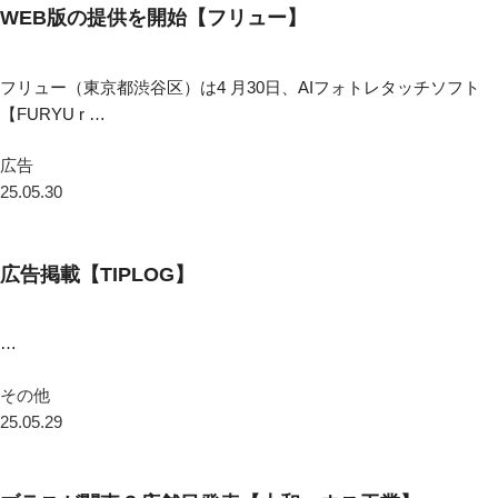
WEB版の提供を開始【フリュー】
フリュー（東京都渋谷区）は4 月30日、AIフォトレタッチソフト
【FURYU r …
広告
25.05.30
広告掲載【TIPLOG】
…
その他
25.05.29