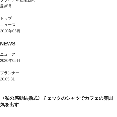
最新号
トップ
ニュース
2020年05月
NEWS
ニュース
2020年05月
プランナー
20.05.31
〈私の感動結婚式〉チェックのシャツでカフェの雰囲
気を出す