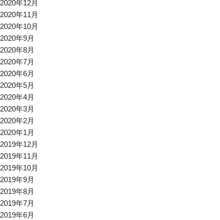
2020年12月
2020年11月
2020年10月
2020年9月
2020年8月
2020年7月
2020年6月
2020年5月
2020年4月
2020年3月
2020年2月
2020年1月
2019年12月
2019年11月
2019年10月
2019年9月
2019年8月
2019年7月
2019年6月