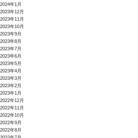
2024年1月
2023年12月
2023年11月
2023年10月
2023年9月
2023年8月
2023年7月
2023年6月
2023年5月
2023年4月
2023年3月
2023年2月
2023年1月
2022年12月
2022年11月
2022年10月
2022年9月
2022年8月
2022年7月