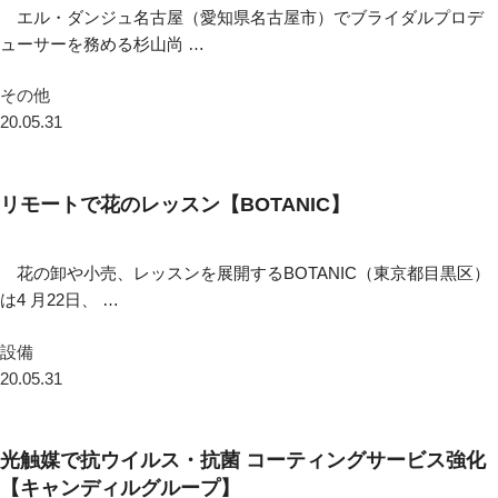
エル・ダンジュ名古屋（愛知県名古屋市）でブライダルプロデ
ューサーを務める杉山尚 …
その他
20.05.31
リモートで花のレッスン【BOTANIC】
花の卸や小売、レッスンを展開するBOTANIC（東京都目黒区）
は4 月22日、 …
設備
20.05.31
光触媒で抗ウイルス・抗菌 コーティングサービス強化
【キャンディルグループ】