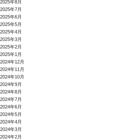
2025年8月
2025年7月
2025年6月
2025年5月
2025年4月
2025年3月
2025年2月
2025年1月
2024年12月
2024年11月
2024年10月
2024年9月
2024年8月
2024年7月
2024年6月
2024年5月
2024年4月
2024年3月
2024年2月