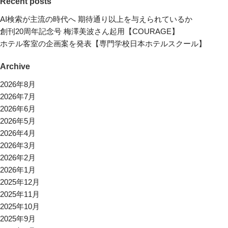
Recent posts
AI検索が主流の時代へ 期待通り以上を与えられているか
創刊20周年記念号 梅澤美波さん起用【COURAGE】
ホテル客室の企画案を発表【専門学校日本ホテルスクール】
Archive
2026年8月
2026年7月
2026年6月
2026年5月
2026年4月
2026年3月
2026年2月
2026年1月
2025年12月
2025年11月
2025年10月
2025年9月