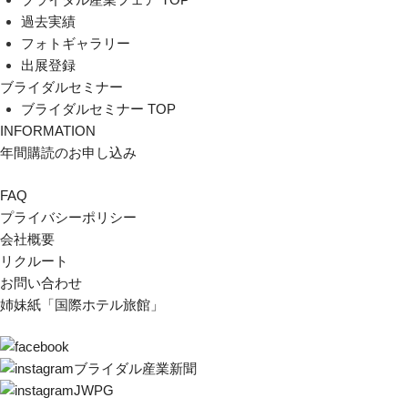
過去実績
フォトギャラリー
出展登録
ブライダルセミナー
ブライダルセミナー TOP
INFORMATION
年間購読のお申し込み
FAQ
プライバシーポリシー
会社概要
リクルート
お問い合わせ
姉妹紙「国際ホテル旅館」
ブライダル産業新聞
JWPG