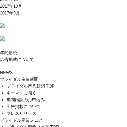
2017年10月
2017年9月
年間購読
広告掲載について
NEWS
ブライダル産業新聞
ブライダル産業新聞 TOP
キーマンに聞く
年間購読のお申込み
広告掲載について
プレスリリース
ブライダル産業フェア
ブライダル産業フェア TOP