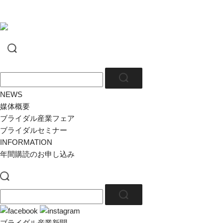
NEWS
媒体概要
ブライダル産業フェア
ブライダルセミナー
INFORMATION
年間購読のお申し込み
ブライダル産業新聞