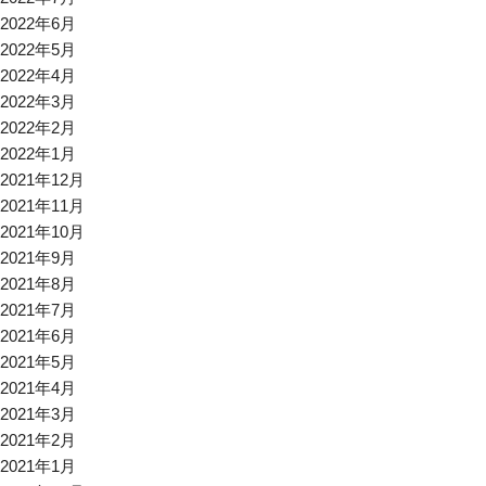
2022年6月
2022年5月
2022年4月
2022年3月
2022年2月
2022年1月
2021年12月
2021年11月
2021年10月
2021年9月
2021年8月
2021年7月
2021年6月
2021年5月
2021年4月
2021年3月
2021年2月
2021年1月