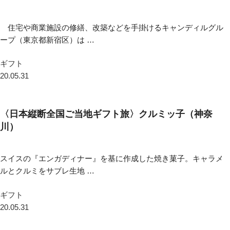
住宅や商業施設の修繕、改築などを手掛けるキャンディルグル
ープ（東京都新宿区）は …
ギフト
20.05.31
〈日本縦断全国ご当地ギフト旅〉クルミッ子（神奈
川）
スイスの『エンガディナー』を基に作成した焼き菓子。キャラメ
ルとクルミをサブレ生地 …
ギフト
20.05.31