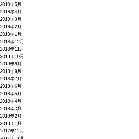
2019年5月
2019年4月
2019年3月
2019年2月
2019年1月
2018年12月
2018年11月
2018年10月
2018年9月
2018年8月
2018年7月
2018年6月
2018年5月
2018年4月
2018年3月
2018年2月
2018年1月
2017年12月
2017年11月