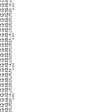
2026年1月
2025年12月
2025年11月
2025年10月
2025年9月
2025年8月
2025年7月
2025年6月
2025年5月
2025年4月
2025年3月
2025年2月
2025年1月
2024年12月
2024年11月
2024年10月
2024年9月
2024年8月
2024年7月
2024年6月
2024年5月
2024年4月
2024年3月
2024年2月
2024年1月
2023年12月
2023年11月
2023年10月
2023年9月
2023年8月
2023年7月
2023年6月
2023年5月
2023年4月
2023年3月
2023年2月
2023年1月
2022年12月
2022年11月
2022年10月
2022年9月
2022年8月
2022年7月
2022年6月
2022年5月