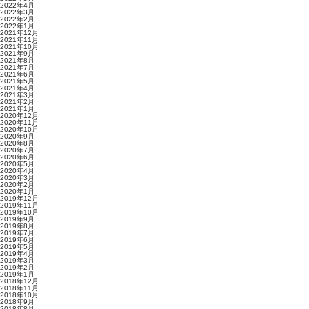
2022年4月
2022年3月
2022年2月
2022年1月
2021年12月
2021年11月
2021年10月
2021年9月
2021年8月
2021年7月
2021年6月
2021年5月
2021年4月
2021年3月
2021年2月
2021年1月
2020年12月
2020年11月
2020年10月
2020年9月
2020年8月
2020年7月
2020年6月
2020年5月
2020年4月
2020年3月
2020年2月
2020年1月
2019年12月
2019年11月
2019年10月
2019年9月
2019年8月
2019年7月
2019年6月
2019年5月
2019年4月
2019年3月
2019年2月
2019年1月
2018年12月
2018年11月
2018年10月
2018年9月
2018年8月