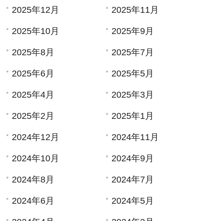
2025年12月
2025年11月
2025年10月
2025年9月
2025年8月
2025年7月
2025年6月
2025年5月
2025年4月
2025年3月
2025年2月
2025年1月
2024年12月
2024年11月
2024年10月
2024年9月
2024年8月
2024年7月
2024年6月
2024年5月