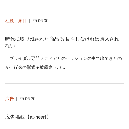
社説：潮目
25.06.30
時代に取り残された商品 改良をしなければ購入され
ない
ブライダル専門メディアとのセッションの中で出てきたの
が、従来の挙式＋披露宴（パ …
広告
25.06.30
広告掲載【at-heart】