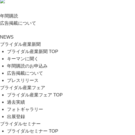
年間購読
広告掲載について
NEWS
ブライダル産業新聞
ブライダル産業新聞 TOP
キーマンに聞く
年間購読のお申込み
広告掲載について
プレスリリース
ブライダル産業フェア
ブライダル産業フェア TOP
過去実績
フォトギャラリー
出展登録
ブライダルセミナー
ブライダルセミナー TOP