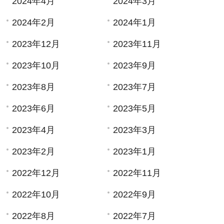
2024年4月
2024年3月
2024年2月
2024年1月
2023年12月
2023年11月
2023年10月
2023年9月
2023年8月
2023年7月
2023年6月
2023年5月
2023年4月
2023年3月
2023年2月
2023年1月
2022年12月
2022年11月
2022年10月
2022年9月
2022年8月
2022年7月