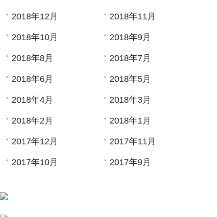
2018年12月
2018年11月
2018年10月
2018年9月
2018年8月
2018年7月
2018年6月
2018年5月
2018年4月
2018年3月
2018年2月
2018年1月
2017年12月
2017年11月
2017年10月
2017年9月