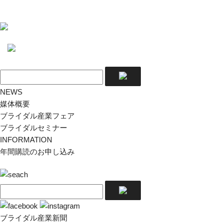
NEWS
媒体概要
ブライダル産業フェア
ブライダルセミナー
INFORMATION
年間購読のお申し込み
ブライダル産業新聞