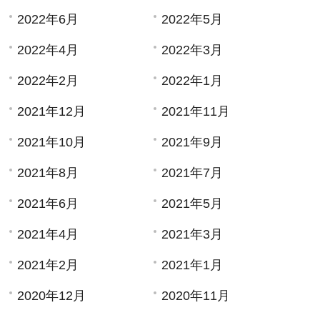
2022年6月
2022年5月
2022年4月
2022年3月
2022年2月
2022年1月
2021年12月
2021年11月
2021年10月
2021年9月
2021年8月
2021年7月
2021年6月
2021年5月
2021年4月
2021年3月
2021年2月
2021年1月
2020年12月
2020年11月