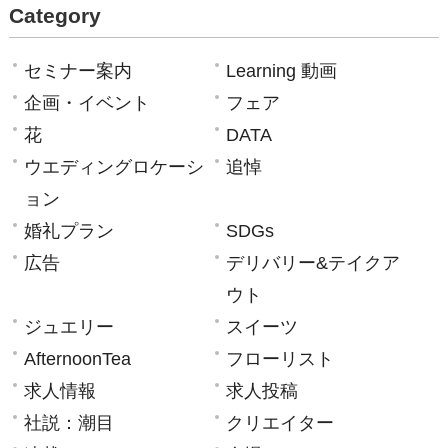
Category
セミナー案内
Learning 動画
企画・イベント
フェア
花
DATA
ウエディングロケーシ
追悼
ョン
婚礼プラン
SDGs
広告
デリバリー&テイクア
ウト
ジュエリー
スイーツ
AfternoonTea
フローリスト
求人情報
求人投稿
社説：潮目
クリエイター