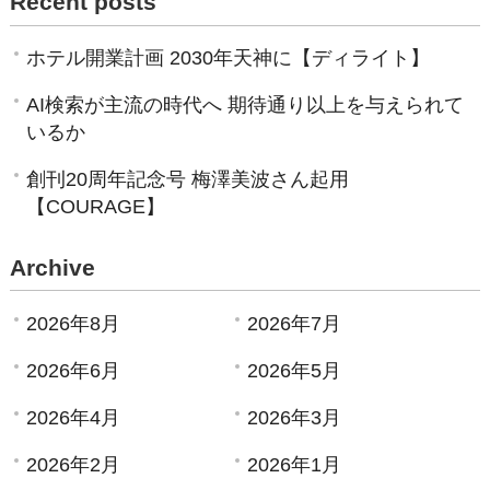
Recent posts
ホテル開業計画 2030年天神に【ディライト】
AI検索が主流の時代へ 期待通り以上を与えられて
いるか
創刊20周年記念号 梅澤美波さん起用
【COURAGE】
Archive
2026年8月
2026年7月
2026年6月
2026年5月
2026年4月
2026年3月
2026年2月
2026年1月