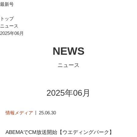
最新号
トップ
ニュース
2025年06月
NEWS
ニュース
2025年06月
情報メディア
25.06.30
ABEMAでCM放送開始【ウエディングパーク】