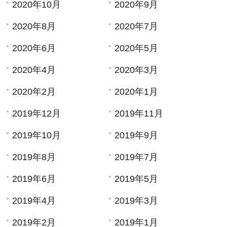
2020年10月
2020年9月
2020年8月
2020年7月
2020年6月
2020年5月
2020年4月
2020年3月
2020年2月
2020年1月
2019年12月
2019年11月
2019年10月
2019年9月
2019年8月
2019年7月
2019年6月
2019年5月
2019年4月
2019年3月
2019年2月
2019年1月