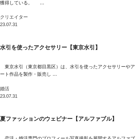
獲得している。 …
クリエイター
23.07.31
水引を使ったアクセサリー【東京水引】
東京水引（東京都目黒区）は、水引を使ったアクセサリーやア
ート作品を製作・販売し …
婚活
23.07.31
夏ファッションのウェビナー【アルファブル】
恋活・婚活専門のプロフィール写真撮影を展開するアルファブ