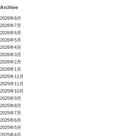
Archive
2026年8月
2026年7月
2026年6月
2026年5月
2026年4月
2026年3月
2026年2月
2026年1月
2025年12月
2025年11月
2025年10月
2025年9月
2025年8月
2025年7月
2025年6月
2025年5月
2025年4月