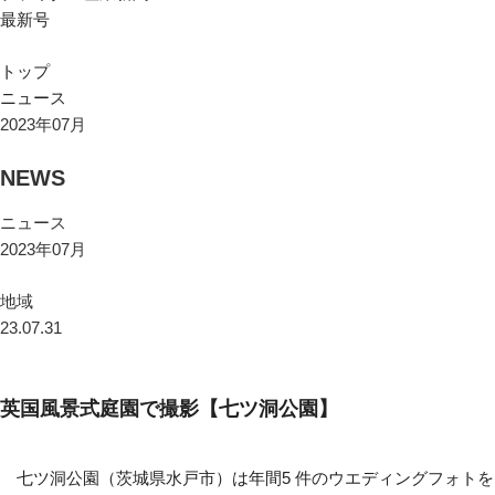
最新号
トップ
ニュース
2023年07月
NEWS
ニュース
2023年07月
地域
23.07.31
英国風景式庭園で撮影【七ツ洞公園】
七ツ洞公園（茨城県水戸市）は年間5 件のウエディングフォトを