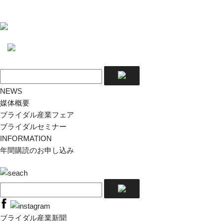
NEWS
媒体概要
ブライダル産業フェア
ブライダルセミナー
INFORMATION
年間購読のお申し込み
ブライダル産業新聞