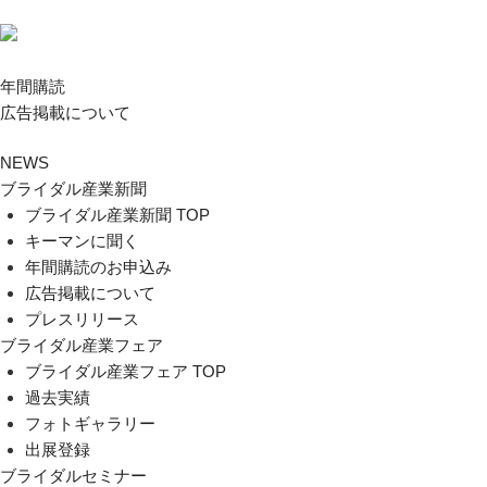
年間購読
広告掲載について
NEWS
ブライダル産業新聞
ブライダル産業新聞 TOP
キーマンに聞く
年間購読のお申込み
広告掲載について
プレスリリース
ブライダル産業フェア
ブライダル産業フェア TOP
過去実績
フォトギャラリー
出展登録
ブライダルセミナー