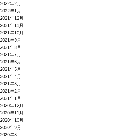
2022年2月
2022年1月
2021年12月
2021年11月
2021年10月
2021年9月
2021年8月
2021年7月
2021年6月
2021年5月
2021年4月
2021年3月
2021年2月
2021年1月
2020年12月
2020年11月
2020年10月
2020年9月
2020年8月