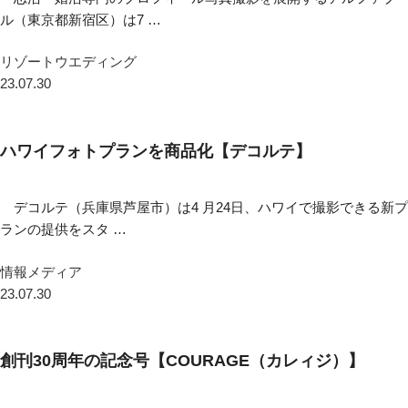
ル（東京都新宿区）は7 …
リゾートウエディング
23.07.30
ハワイフォトプランを商品化【デコルテ】
デコルテ（兵庫県芦屋市）は4 月24日、ハワイで撮影できる新プ
ランの提供をスタ …
情報メディア
23.07.30
創刊30周年の記念号【COURAGE（カレィジ）】