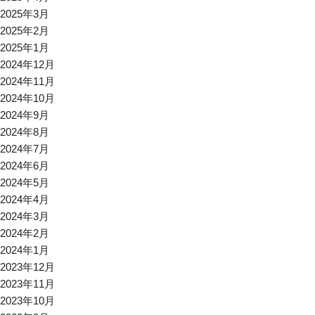
2025年3月
2025年2月
2025年1月
2024年12月
2024年11月
2024年10月
2024年9月
2024年8月
2024年7月
2024年6月
2024年5月
2024年4月
2024年3月
2024年2月
2024年1月
2023年12月
2023年11月
2023年10月