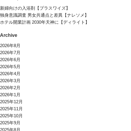
新婦向けの入浴剤【プラスワイズ】
独身意識調査 男女共通点と差異【ナレソメ】
ホテル開業計画 2030年天神に【ディライト】
Archive
2026年8月
2026年7月
2026年6月
2026年5月
2026年4月
2026年3月
2026年2月
2026年1月
2025年12月
2025年11月
2025年10月
2025年9月
2025年8月