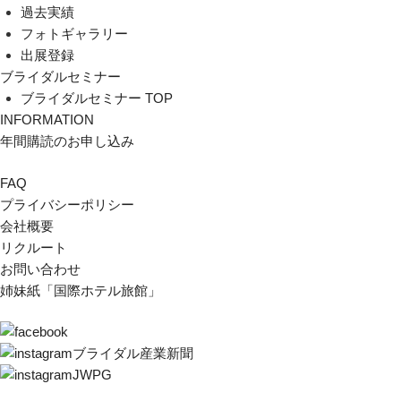
過去実績
フォトギャラリー
出展登録
ブライダルセミナー
ブライダルセミナー TOP
INFORMATION
年間購読のお申し込み
FAQ
プライバシーポリシー
会社概要
リクルート
お問い合わせ
姉妹紙「国際ホテル旅館」
ブライダル産業新聞
JWPG