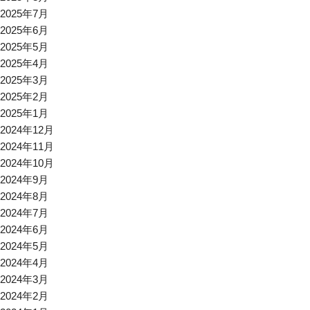
2025年7月
2025年6月
2025年5月
2025年4月
2025年3月
2025年2月
2025年1月
2024年12月
2024年11月
2024年10月
2024年9月
2024年8月
2024年7月
2024年6月
2024年5月
2024年4月
2024年3月
2024年2月