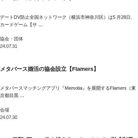
デートDV防止全国ネットワーク（横浜市神奈川区）は5 月28日、
カードゲーム【サ …
協会・団体
24.07.31
メタバース婚活の協会設立【Flamers】
メタバースマッチングアプリ『Memotia』を展開するFlamers（東
京都目黒 …
会場
24.07.30