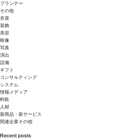
プランナー
その他
衣裳
装飾
美容
映像
写真
演出
設備
ギフト
コンサルティング
システム
情報メディア
料飲
人材
新商品・新サービス
関連企業その他
Recent posts