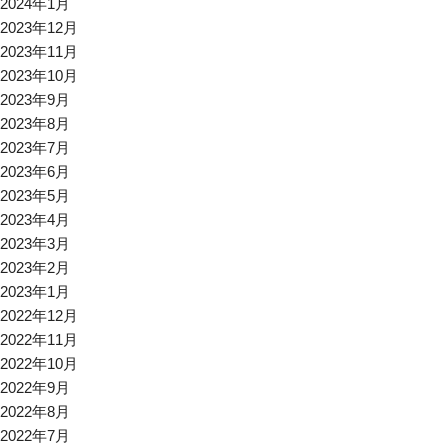
2024年1月
2023年12月
2023年11月
2023年10月
2023年9月
2023年8月
2023年7月
2023年6月
2023年5月
2023年4月
2023年3月
2023年2月
2023年1月
2022年12月
2022年11月
2022年10月
2022年9月
2022年8月
2022年7月