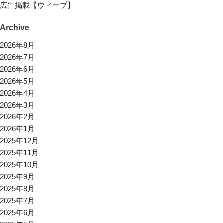
広告掲載【ウィーブ】
Archive
2026年8月
2026年7月
2026年6月
2026年5月
2026年4月
2026年3月
2026年2月
2026年1月
2025年12月
2025年11月
2025年10月
2025年9月
2025年8月
2025年7月
2025年6月