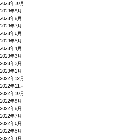
2023年10月
2023年9月
2023年8月
2023年7月
2023年6月
2023年5月
2023年4月
2023年3月
2023年2月
2023年1月
2022年12月
2022年11月
2022年10月
2022年9月
2022年8月
2022年7月
2022年6月
2022年5月
2022年4月