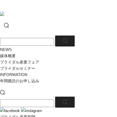
NEWS
媒体概要
ブライダル産業フェア
ブライダルセミナー
INFORMATION
年間購読のお申し込み
ブライダル産業新聞