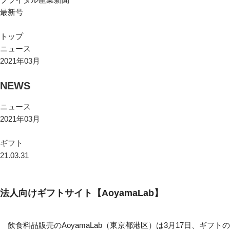
最新号
トップ
ニュース
2021年03月
NEWS
ニュース
2021年03月
ギフト
21.03.31
法人向けギフトサイト【AoyamaLab】
飲食料品販売のAoyamaLab（東京都港区）は3月17日、ギフトの