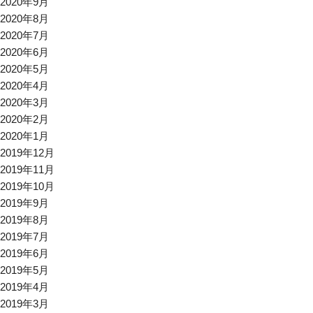
2020年9月
2020年8月
2020年7月
2020年6月
2020年5月
2020年4月
2020年3月
2020年2月
2020年1月
2019年12月
2019年11月
2019年10月
2019年9月
2019年8月
2019年7月
2019年6月
2019年5月
2019年4月
2019年3月