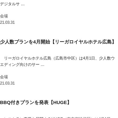
デジタルサ …
会場
21.03.31
少人数プランを4月開始【リーガロイヤルホテル広島】
リーガロイヤルホテル広島（広島市中区）は4月1日、少人数ウ
エディング向けのサー …
会場
21.03.31
BBQ付きプランを発表【HUGE】