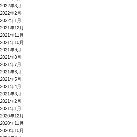
2022年3月
2022年2月
2022年1月
2021年12月
2021年11月
2021年10月
2021年9月
2021年8月
2021年7月
2021年6月
2021年5月
2021年4月
2021年3月
2021年2月
2021年1月
2020年12月
2020年11月
2020年10月