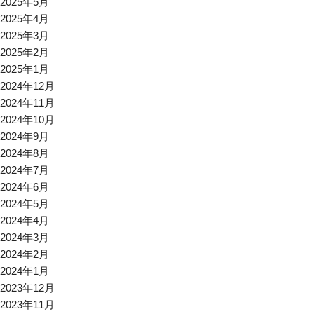
2025年5月
2025年4月
2025年3月
2025年2月
2025年1月
2024年12月
2024年11月
2024年10月
2024年9月
2024年8月
2024年7月
2024年6月
2024年5月
2024年4月
2024年3月
2024年2月
2024年1月
2023年12月
2023年11月