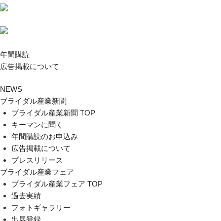
年間購読
広告掲載について
NEWS
ブライダル産業新聞
ブライダル産業新聞 TOP
キーマンに聞く
年間購読のお申込み
広告掲載について
プレスリリース
ブライダル産業フェア
ブライダル産業フェア TOP
過去実績
フォトギャラリー
出展登録