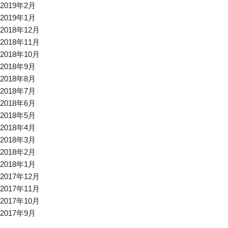
2019年2月
2019年1月
2018年12月
2018年11月
2018年10月
2018年9月
2018年8月
2018年7月
2018年6月
2018年5月
2018年4月
2018年3月
2018年2月
2018年1月
2017年12月
2017年11月
2017年10月
2017年9月