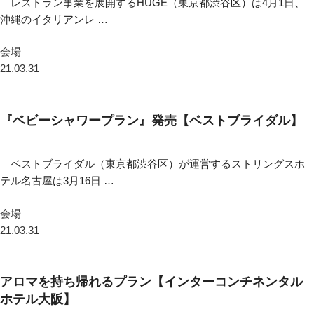
レストラン事業を展開するHUGE（東京都渋谷区）は4月1日、
沖縄のイタリアンレ …
会場
21.03.31
『ベビーシャワープラン』発売【ベストブライダル】
ベストブライダル（東京都渋谷区）が運営するストリングスホ
テル名古屋は3月16日 …
会場
21.03.31
アロマを持ち帰れるプラン【インターコンチネンタル
ホテル大阪】