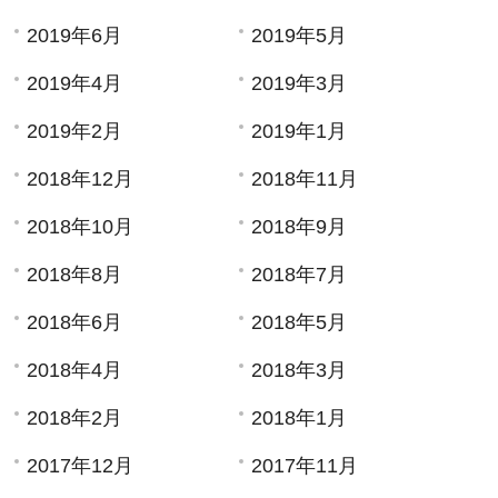
2019年6月
2019年5月
2019年4月
2019年3月
2019年2月
2019年1月
2018年12月
2018年11月
2018年10月
2018年9月
2018年8月
2018年7月
2018年6月
2018年5月
2018年4月
2018年3月
2018年2月
2018年1月
2017年12月
2017年11月