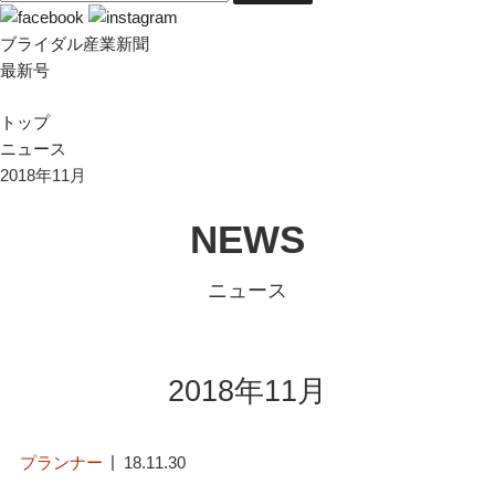
ブライダル産業新聞
最新号
トップ
ニュース
2018年11月
NEWS
ニュース
2018年11月
プランナー
18.11.30