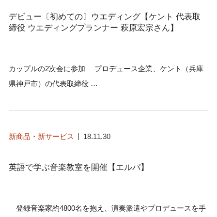
デビュー〔初めての〕ウエディング【ケント 代表取
締役 ウエディングプランナー 萩原宏宗さん】
カップルの2次会に参加 プロデュース企業、ケント（兵庫
県神戸市）の代表取締役 …
新商品・新サービス
18.11.30
英語で学ぶ音楽教室を開催【エルパ】
登録音楽家約4800名を抱え、演奏派遣やプロデュースを手