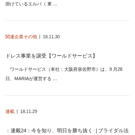
掛けているエルパ（ 東 …
関連企業その他
18.11.30
ドレス事業を譲受【ワールドサービス】
ワールドサービス（本社：大阪府泉佐野市）は、9 月28
日、MARIAが運営する …
連載
18.11.29
：連載24：今を知り、明日を勝ち抜く［ブライダル法