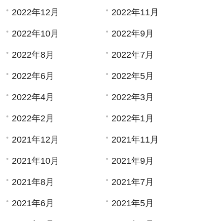
2022年12月
2022年11月
2022年10月
2022年9月
2022年8月
2022年7月
2022年6月
2022年5月
2022年4月
2022年3月
2022年2月
2022年1月
2021年12月
2021年11月
2021年10月
2021年9月
2021年8月
2021年7月
2021年6月
2021年5月