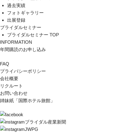
過去実績
フォトギャラリー
出展登録
ブライダルセミナー
ブライダルセミナー TOP
INFORMATION
年間購読のお申し込み
FAQ
プライバシーポリシー
会社概要
リクルート
お問い合わせ
姉妹紙「国際ホテル旅館」
ブライダル産業新聞
JWPG