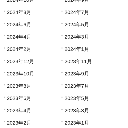
2024年8月
2024年7月
2024年6月
2024年5月
2024年4月
2024年3月
2024年2月
2024年1月
2023年12月
2023年11月
2023年10月
2023年9月
2023年8月
2023年7月
2023年6月
2023年5月
2023年4月
2023年3月
2023年2月
2023年1月