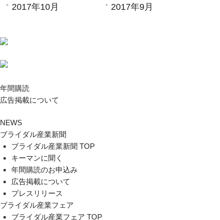
2017年10月
2017年9月
年間購読
広告掲載について
NEWS
ブライダル産業新聞
ブライダル産業新聞 TOP
キーマンに聞く
年間購読のお申込み
広告掲載について
プレスリリース
ブライダル産業フェア
ブライダル産業フェア TOP