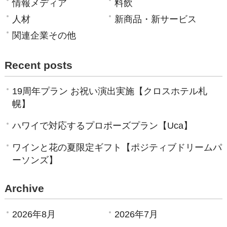
情報メディア
料飲
人材
新商品・新サービス
関連企業その他
Recent posts
19周年プラン お祝い演出実施【クロスホテル札
幌】
ハワイで対応するプロポーズプラン【Uca】
ワインと花の夏限定ギフト【ポジティブドリームパ
ーソンズ】
Archive
2026年8月
2026年7月