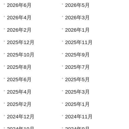
2026年6月
2026年5月
2026年4月
2026年3月
2026年2月
2026年1月
2025年12月
2025年11月
2025年10月
2025年9月
2025年8月
2025年7月
2025年6月
2025年5月
2025年4月
2025年3月
2025年2月
2025年1月
2024年12月
2024年11月
2024年10月
2024年9月