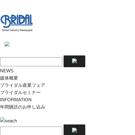
NEWS
媒体概要
ブライダル産業フェア
ブライダルセミナー
INFORMATION
年間購読のお申し込み