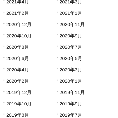
2021年4月
2021年3月
2021年2月
2021年1月
2020年12月
2020年11月
2020年10月
2020年9月
2020年8月
2020年7月
2020年6月
2020年5月
2020年4月
2020年3月
2020年2月
2020年1月
2019年12月
2019年11月
2019年10月
2019年9月
2019年8月
2019年7月