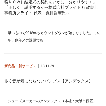
務ＮＯＷ］結婚式の契約をいかに「分かりやすく」
「正しく」説明するか～株式会社ブライト 行政書士
事務所ブライト 代表 夏目哲宏氏～
早いもので2018年もカウントダウンが始まりました。この
一年、数年来の課題であ …
新商品・新サービス
18.11.29
歩く音が気にならないパンプス【アンデックス】
シューズメーカーのアンデックス（本社：大阪市西区）