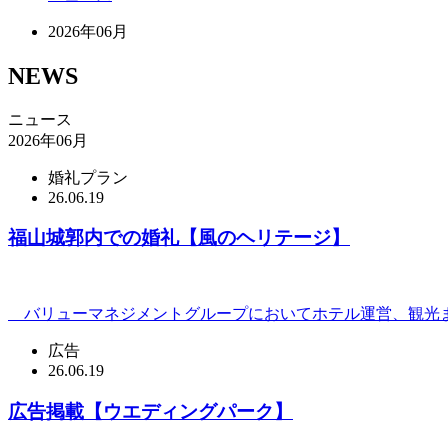
2026年06月
NEWS
ニュース
2026年06月
婚礼プラン
26.06.19
福山城郭内での婚礼【風のヘリテージ】
バリューマネジメントグループにおいてホテル運営、観光ま
広告
26.06.19
広告掲載【ウエディングパーク】