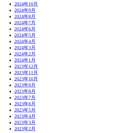
2024年10月
2024年9月
2024年8月
2024年7月
2024年6月
2024年5月
2024年4月
2024年3月
2024年2月
2024年1月
2023年12月
2023年11月
2023年10月
2023年9月
2023年8月
2023年7月
2023年6月
2023年5月
2023年4月
2023年3月
2023年2月