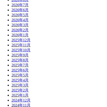
2026年7月
2026年6月
2026年5月
2026年4月
2026年3月
2026年2月
2026年1月
2025年12月
2025年11月
2025年10月
2025年9月
2025年8月
2025年7月
2025年6月
2025年5月
2025年4月
2025年3月
2025年2月
2025年1月
2024年12月
2024年11月