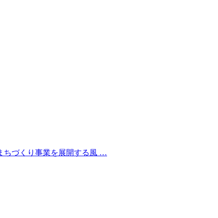
ちづくり事業を展開する風 …