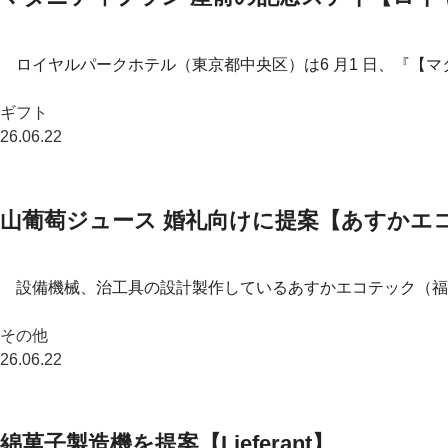
ロイヤルパークホテル（東京都中央区）は6 月1 日、『【マ
ギフト
26.06.22
山葡萄ジュース 婚礼向けに提案【あすかエ
設備機械、治工具の設計製作しているあすかエコテック（福
その他
26.06.22
綿菓子製造機を提案【Lieferant】