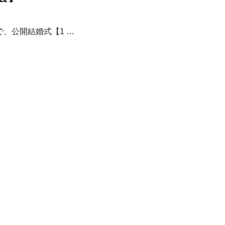
で、公開結婚式【1 …