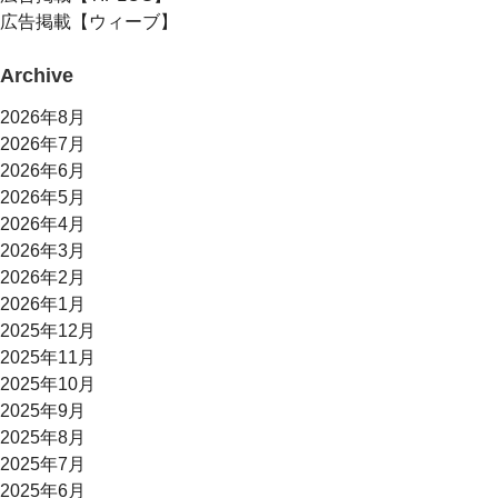
広告掲載【ウィーブ】
Archive
2026年8月
2026年7月
2026年6月
2026年5月
2026年4月
2026年3月
2026年2月
2026年1月
2025年12月
2025年11月
2025年10月
2025年9月
2025年8月
2025年7月
2025年6月