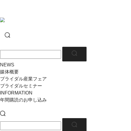
NEWS
媒体概要
ブライダル産業フェア
ブライダルセミナー
INFORMATION
年間購読のお申し込み