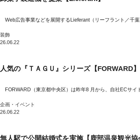
Web広告事業などを展開するLieferant（リーフラント／千
装飾
26.06.22
人気の『ＴＡＧＵ』シリーズ【FORWARD】
FORWARD（東京都中央区）は昨年8 月から、自社ECサイ
企画・イベント
26.06.22
無人駅で公開結婚式を実施【鹿部温泉観光協