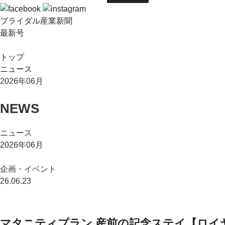
ブライダル産業新聞
最新号
トップ
ニュース
2026年06月
NEWS
ニュース
2026年06月
企画・イベント
26.06.23
マタニティプラン 産前の記念ステイ【ロイ