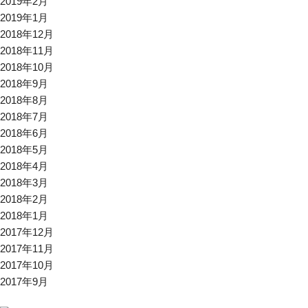
2019年2月
2019年1月
2018年12月
2018年11月
2018年10月
2018年9月
2018年8月
2018年7月
2018年6月
2018年5月
2018年4月
2018年3月
2018年2月
2018年1月
2017年12月
2017年11月
2017年10月
2017年9月