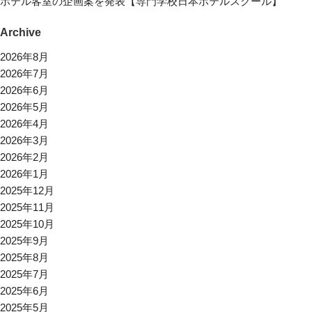
ホテル客室の企画案を発表【専門学校日本ホテルスクール】
Archive
2026年8月
2026年7月
2026年6月
2026年5月
2026年4月
2026年3月
2026年2月
2026年1月
2025年12月
2025年11月
2025年10月
2025年9月
2025年8月
2025年7月
2025年6月
2025年5月