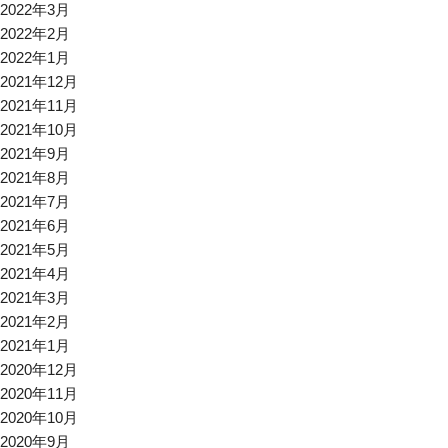
2022年3月
2022年2月
2022年1月
2021年12月
2021年11月
2021年10月
2021年9月
2021年8月
2021年7月
2021年6月
2021年5月
2021年4月
2021年3月
2021年2月
2021年1月
2020年12月
2020年11月
2020年10月
2020年9月