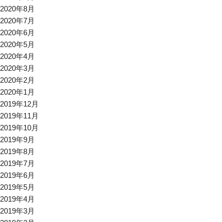
2020年8月
2020年7月
2020年6月
2020年5月
2020年4月
2020年3月
2020年2月
2020年1月
2019年12月
2019年11月
2019年10月
2019年9月
2019年8月
2019年7月
2019年6月
2019年5月
2019年4月
2019年3月