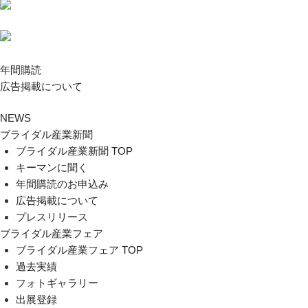
年間購読
広告掲載について
NEWS
ブライダル産業新聞
ブライダル産業新聞 TOP
キーマンに聞く
年間購読のお申込み
広告掲載について
プレスリリース
ブライダル産業フェア
ブライダル産業フェア TOP
過去実績
フォトギャラリー
出展登録