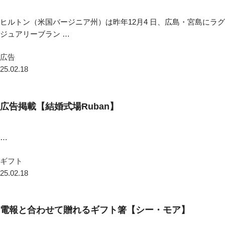
ヒルトン（米国バージニア州）は昨年12月4 日、広島・宮島にラグ
ジュアリーブラン …
広告
25.02.18
広告掲載【結婚式場Ruban】
…
ギフト
25.02.18
電報と合わせて贈れるギフト箸【シー・モア】