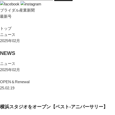
ブライダル産業新聞
最新号
トップ
ニュース
2025年02月
NEWS
ニュース
2025年02月
OPEN＆Renewal
25.02.19
横浜スタジオをオープン【ベスト-アニバーサリー】