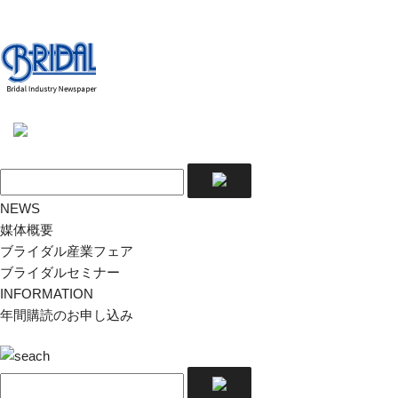
NEWS
媒体概要
ブライダル産業フェア
ブライダルセミナー
INFORMATION
年間購読のお申し込み