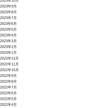
2023年10月
2023年9月
2023年8月
2023年7月
2023年6月
2023年5月
2023年4月
2023年3月
2023年2月
2023年1月
2022年12月
2022年11月
2022年10月
2022年9月
2022年8月
2022年7月
2022年6月
2022年5月
2022年4月