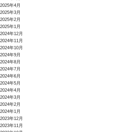
2025年4月
2025年3月
2025年2月
2025年1月
2024年12月
2024年11月
2024年10月
2024年9月
2024年8月
2024年7月
2024年6月
2024年5月
2024年4月
2024年3月
2024年2月
2024年1月
2023年12月
2023年11月