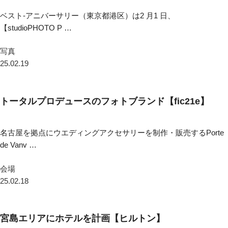
ベスト-アニバーサリー（東京都港区）は2 月1 日、
【studioPHOTO P …
写真
25.02.19
トータルプロデュースのフォトブランド【fic21e】
名古屋を拠点にウエディングアクセサリーを制作・販売するPorte
de Vanv …
会場
25.02.18
宮島エリアにホテルを計画【ヒルトン】