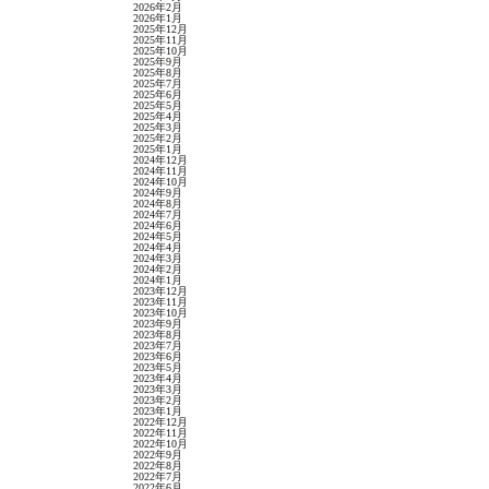
2026年2月
2026年1月
2025年12月
2025年11月
2025年10月
2025年9月
2025年8月
2025年7月
2025年6月
2025年5月
2025年4月
2025年3月
2025年2月
2025年1月
2024年12月
2024年11月
2024年10月
2024年9月
2024年8月
2024年7月
2024年6月
2024年5月
2024年4月
2024年3月
2024年2月
2024年1月
2023年12月
2023年11月
2023年10月
2023年9月
2023年8月
2023年7月
2023年6月
2023年5月
2023年4月
2023年3月
2023年2月
2023年1月
2022年12月
2022年11月
2022年10月
2022年9月
2022年8月
2022年7月
2022年6月