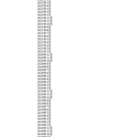
2022年5月
2022年4月
2022年3月
2022年2月
2022年1月
2021年12月
2021年11月
2021年10月
2021年9月
2021年8月
2021年7月
2021年6月
2021年5月
2021年4月
2021年3月
2021年2月
2021年1月
2020年12月
2020年11月
2020年10月
2020年9月
2020年8月
2020年7月
2020年6月
2020年5月
2020年4月
2020年3月
2020年2月
2020年1月
2019年12月
2019年11月
2019年10月
2019年9月
2019年8月
2019年7月
2019年6月
2019年5月
2019年4月
2019年3月
2019年2月
2019年1月
2018年12月
2018年11月
2018年10月