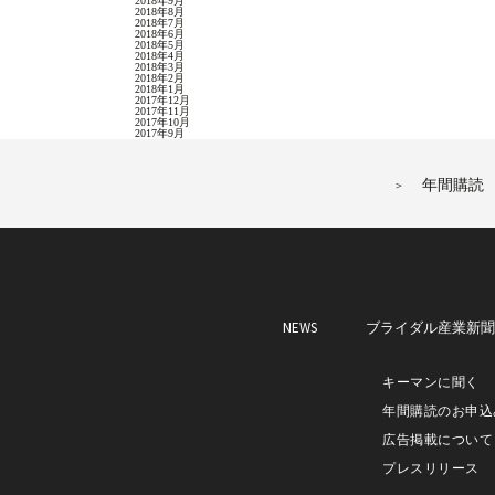
2018年9月
2018年8月
2018年7月
2018年6月
2018年5月
2018年4月
2018年3月
2018年2月
2018年1月
2017年12月
2017年11月
2017年10月
2017年9月
年間購読
NEWS
ブライダル産業新
キーマンに聞く
年間購読のお申込
広告掲載について
プレスリリース