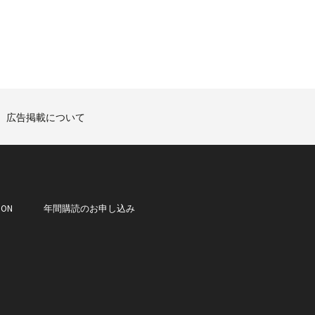
広告掲載について
ION
年間購読のお申し込み