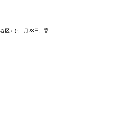
）は1 月23日、香 …