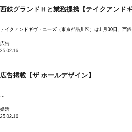
西鉄グランドＨと業務提携【テイクアンド
テイクアンドギヴ・ニーズ（東京都品川区）は1 月30日、西鉄
広告
25.02.16
広告掲載【ザ ホールデザイン】
…
婚活
25.02.16