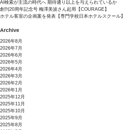
AI検索が主流の時代へ 期待通り以上を与えられているか
創刊20周年記念号 梅澤美波さん起用【COURAGE】
ホテル客室の企画案を発表【専門学校日本ホテルスクール】
Archive
2026年8月
2026年7月
2026年6月
2026年5月
2026年4月
2026年3月
2026年2月
2026年1月
2025年12月
2025年11月
2025年10月
2025年9月
2025年8月