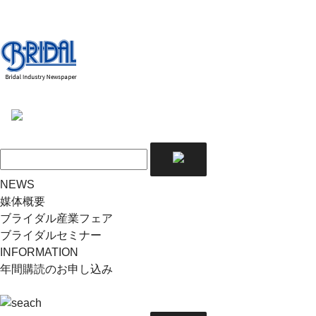
NEWS
媒体概要
ブライダル産業フェア
ブライダルセミナー
INFORMATION
年間購読のお申し込み