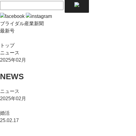
ブライダル産業新聞
最新号
トップ
ニュース
2025年02月
NEWS
ニュース
2025年02月
婚活
25.02.17