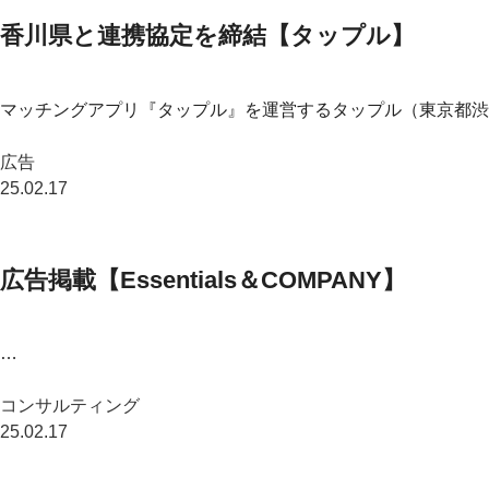
香川県と連携協定を締結【タップル】
マッチングアプリ『タップル』を運営するタップル（東京都渋谷区
広告
25.02.17
広告掲載【Essentials＆COMPANY】
…
コンサルティング
25.02.17