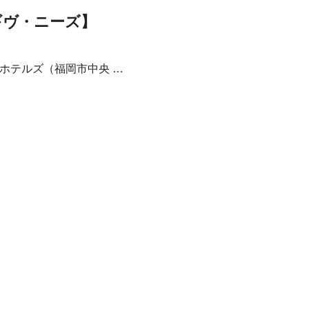
ギヴ・ニーズ】
ホテルズ（福岡市中央 …