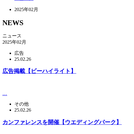
2025年02月
NEWS
ニュース
2025年02月
広告
25.02.26
広告掲載【ビーハイライト】
…
その他
25.02.26
カンファレンスを開催【ウエディングパーク】