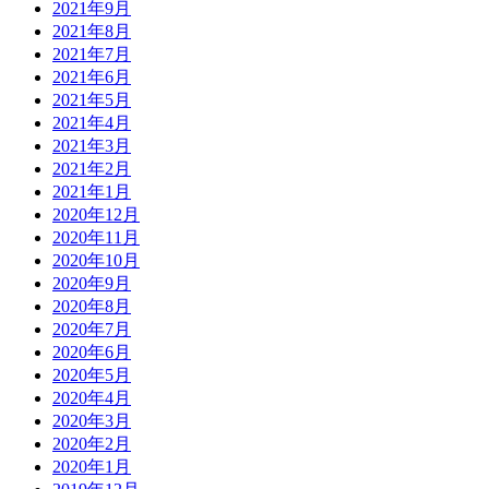
2021年9月
2021年8月
2021年7月
2021年6月
2021年5月
2021年4月
2021年3月
2021年2月
2021年1月
2020年12月
2020年11月
2020年10月
2020年9月
2020年8月
2020年7月
2020年6月
2020年5月
2020年4月
2020年3月
2020年2月
2020年1月