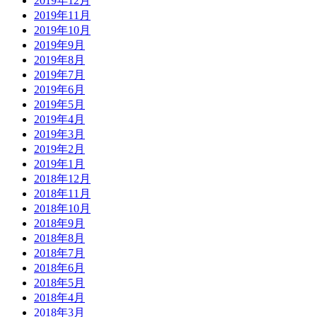
2019年12月
2019年11月
2019年10月
2019年9月
2019年8月
2019年7月
2019年6月
2019年5月
2019年4月
2019年3月
2019年2月
2019年1月
2018年12月
2018年11月
2018年10月
2018年9月
2018年8月
2018年7月
2018年6月
2018年5月
2018年4月
2018年3月