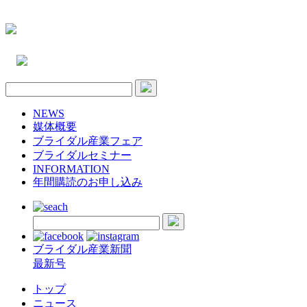
NEWS
媒体概要
ブライダル産業フェア
ブライダルセミナー
INFORMATION
年間購読のお申し込み
ブライダル産業新聞
最新号
トップ
ニュース