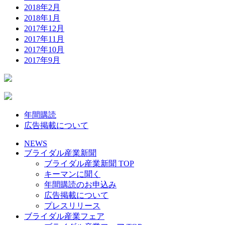
2018年2月
2018年1月
2017年12月
2017年11月
2017年10月
2017年9月
年間購読
広告掲載について
NEWS
ブライダル産業新聞
ブライダル産業新聞 TOP
キーマンに聞く
年間購読のお申込み
広告掲載について
プレスリリース
ブライダル産業フェア