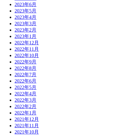
2023年6月
2023年5月
2023年4月
2023年3月
2023年2月
2023年1月
2022年12月
2022年11月
2022年10月
2022年9月
2022年8月
2022年7月
2022年6月
2022年5月
2022年4月
2022年3月
2022年2月
2022年1月
2021年12月
2021年11月
2021年10月