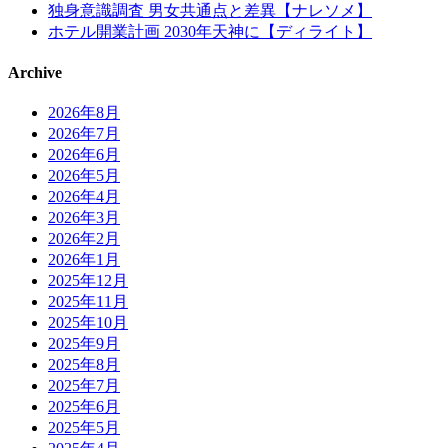
独身意識調査 男女共通点と差異【ナレソメ】
ホテル開業計画 2030年天神に【ディライト】
Archive
2026年8月
2026年7月
2026年6月
2026年5月
2026年4月
2026年3月
2026年2月
2026年1月
2025年12月
2025年11月
2025年10月
2025年9月
2025年8月
2025年7月
2025年6月
2025年5月