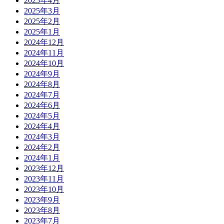
2025年4月
2025年3月
2025年2月
2025年1月
2024年12月
2024年11月
2024年10月
2024年9月
2024年8月
2024年7月
2024年6月
2024年5月
2024年4月
2024年3月
2024年2月
2024年1月
2023年12月
2023年11月
2023年10月
2023年9月
2023年8月
2023年7月