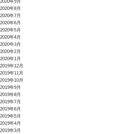
2020年9月
2020年8月
2020年7月
2020年6月
2020年5月
2020年4月
2020年3月
2020年2月
2020年1月
2019年12月
2019年11月
2019年10月
2019年9月
2019年8月
2019年7月
2019年6月
2019年5月
2019年4月
2019年3月