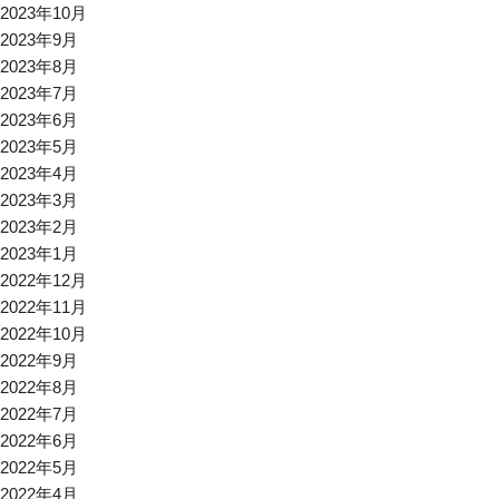
2023年10月
2023年9月
2023年8月
2023年7月
2023年6月
2023年5月
2023年4月
2023年3月
2023年2月
2023年1月
2022年12月
2022年11月
2022年10月
2022年9月
2022年8月
2022年7月
2022年6月
2022年5月
2022年4月