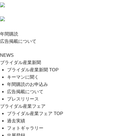
年間購読
広告掲載について
NEWS
ブライダル産業新聞
ブライダル産業新聞 TOP
キーマンに聞く
年間購読のお申込み
広告掲載について
プレスリリース
ブライダル産業フェア
ブライダル産業フェア TOP
過去実績
フォトギャラリー
出展登録