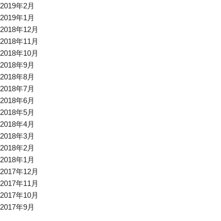
2019年2月
2019年1月
2018年12月
2018年11月
2018年10月
2018年9月
2018年8月
2018年7月
2018年6月
2018年5月
2018年4月
2018年3月
2018年2月
2018年1月
2017年12月
2017年11月
2017年10月
2017年9月