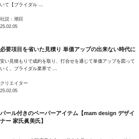
いて【ブライダル …
社説：潮目
25.02.05
必要項目を省いた見積り 単価アップの出来ない時代に
安い見積もりで成約を取り、打合せを通じて単価アップを図って
いく。ブライダル業界で …
クリエイター
25.02.05
パール付きのペーパーアイテム【mam design デザイ
ナー 家氏眞美氏】