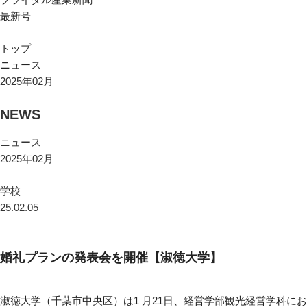
最新号
トップ
ニュース
2025年02月
NEWS
ニュース
2025年02月
学校
25.02.05
婚礼プランの発表会を開催【淑徳大学】
淑徳大学（千葉市中央区）は1 月21日、経営学部観光経営学科にお