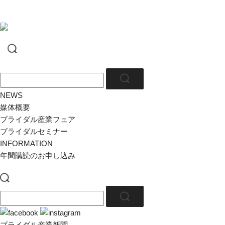
NEWS
媒体概要
ブライダル産業フェア
ブライダルセミナー
INFORMATION
年間購読のお申し込み
ブライダル産業新聞