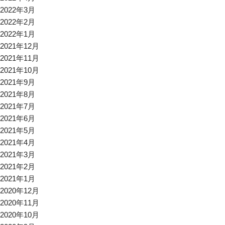
2022年3月
2022年2月
2022年1月
2021年12月
2021年11月
2021年10月
2021年9月
2021年8月
2021年7月
2021年6月
2021年5月
2021年4月
2021年3月
2021年2月
2021年1月
2020年12月
2020年11月
2020年10月