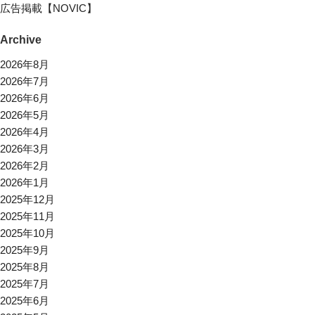
広告掲載【NOVIC】
Archive
2026年8月
2026年7月
2026年6月
2026年5月
2026年4月
2026年3月
2026年2月
2026年1月
2025年12月
2025年11月
2025年10月
2025年9月
2025年8月
2025年7月
2025年6月