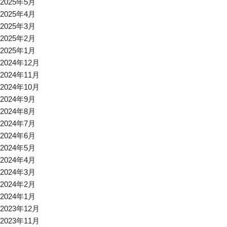
2025年5月
2025年4月
2025年3月
2025年2月
2025年1月
2024年12月
2024年11月
2024年10月
2024年9月
2024年8月
2024年7月
2024年6月
2024年5月
2024年4月
2024年3月
2024年2月
2024年1月
2023年12月
2023年11月