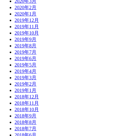
2020年3月
2020年2月
2020年1月
2019年12月
2019年11月
2019年10月
2019年9月
2019年8月
2019年7月
2019年6月
2019年5月
2019年4月
2019年3月
2019年2月
2019年1月
2018年12月
2018年11月
2018年10月
2018年9月
2018年8月
2018年7月
2018年6月