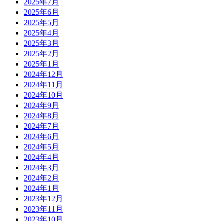
2025年7月
2025年6月
2025年5月
2025年4月
2025年3月
2025年2月
2025年1月
2024年12月
2024年11月
2024年10月
2024年9月
2024年8月
2024年7月
2024年6月
2024年5月
2024年4月
2024年3月
2024年2月
2024年1月
2023年12月
2023年11月
2023年10月