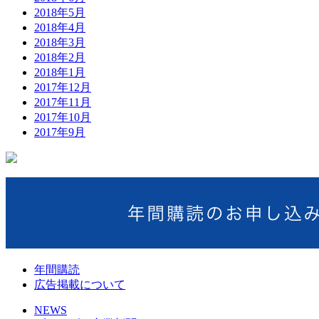
2018年5月
2018年4月
2018年3月
2018年2月
2018年1月
2017年12月
2017年11月
2017年10月
2017年9月
年間購読
広告掲載について
NEWS