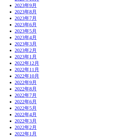
2023年9月
2023年8月
2023年7月
2023年6月
2023年5月
2023年4月
2023年3月
2023年2月
2023年1月
2022年12月
2022年11月
2022年10月
2022年9月
2022年8月
2022年7月
2022年6月
2022年5月
2022年4月
2022年3月
2022年2月
2022年1月