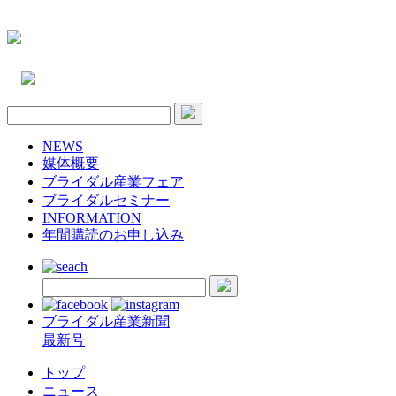
NEWS
媒体概要
ブライダル産業フェア
ブライダルセミナー
INFORMATION
年間購読のお申し込み
ブライダル産業新聞
最新号
トップ
ニュース