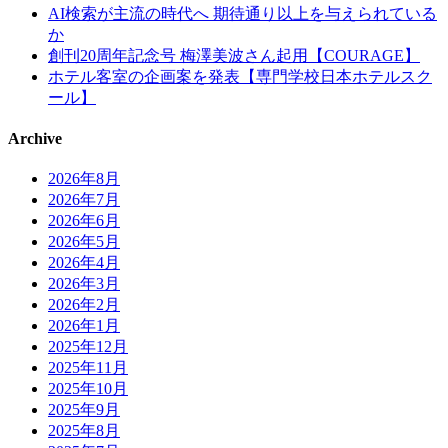
AI検索が主流の時代へ 期待通り以上を与えられている
か
創刊20周年記念号 梅澤美波さん起用【COURAGE】
ホテル客室の企画案を発表【専門学校日本ホテルスク
ール】
Archive
2026年8月
2026年7月
2026年6月
2026年5月
2026年4月
2026年3月
2026年2月
2026年1月
2025年12月
2025年11月
2025年10月
2025年9月
2025年8月