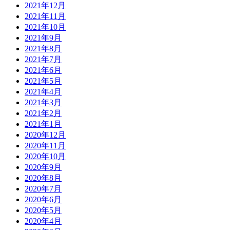
2021年12月
2021年11月
2021年10月
2021年9月
2021年8月
2021年7月
2021年6月
2021年5月
2021年4月
2021年3月
2021年2月
2021年1月
2020年12月
2020年11月
2020年10月
2020年9月
2020年8月
2020年7月
2020年6月
2020年5月
2020年4月