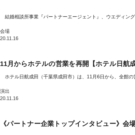
結婚相談所事業『パートナーエージェント』、ウエディング
会場
20.11.16
11月からホテルの営業を再開【ホテル日航
ホテル日航成田（千葉県成田市）は、11月6日から、全館の
演出
20.11.16
《パートナー企業トップインタビュー》会