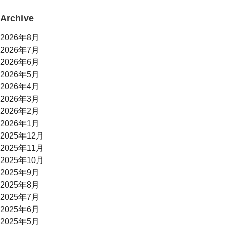
Archive
2026年8月
2026年7月
2026年6月
2026年5月
2026年4月
2026年3月
2026年2月
2026年1月
2025年12月
2025年11月
2025年10月
2025年9月
2025年8月
2025年7月
2025年6月
2025年5月