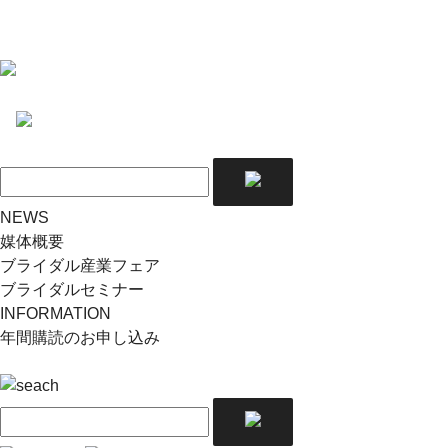
NEWS
媒体概要
ブライダル産業フェア
ブライダルセミナー
INFORMATION
年間購読のお申し込み