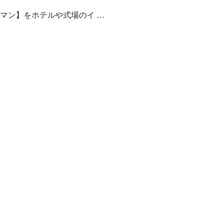
マン】をホテルや式場のイ …