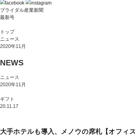
ブライダル産業新聞
最新号
トップ
ニュース
2020年11月
NEWS
ニュース
2020年11月
ギフト
20.11.17
大手ホテルも導入、メノウの席札【オフィ