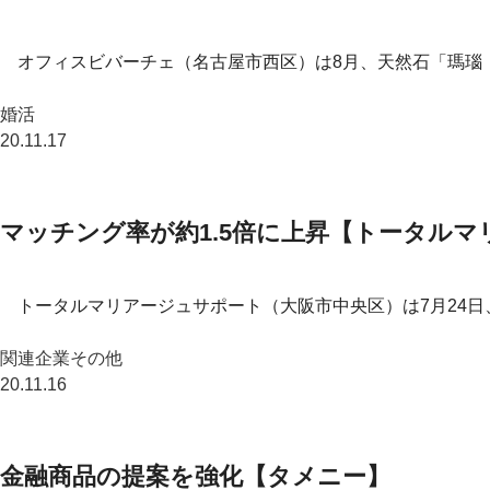
オフィスビバーチェ（名古屋市西区）は8月、天然石「瑪瑙（
婚活
20.11.17
マッチング率が約1.5倍に上昇【トータル
トータルマリアージュサポート（大阪市中央区）は7月24日、
関連企業その他
20.11.16
金融商品の提案を強化【タメニー】