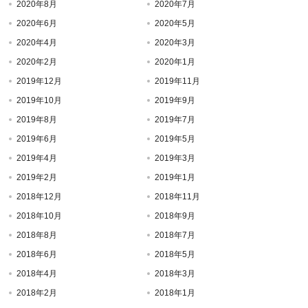
2020年8月
2020年7月
2020年6月
2020年5月
2020年4月
2020年3月
2020年2月
2020年1月
2019年12月
2019年11月
2019年10月
2019年9月
2019年8月
2019年7月
2019年6月
2019年5月
2019年4月
2019年3月
2019年2月
2019年1月
2018年12月
2018年11月
2018年10月
2018年9月
2018年8月
2018年7月
2018年6月
2018年5月
2018年4月
2018年3月
2018年2月
2018年1月