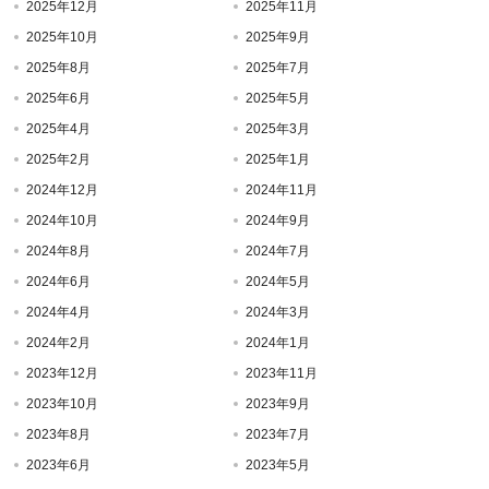
2025年12月
2025年11月
2025年10月
2025年9月
2025年8月
2025年7月
2025年6月
2025年5月
2025年4月
2025年3月
2025年2月
2025年1月
2024年12月
2024年11月
2024年10月
2024年9月
2024年8月
2024年7月
2024年6月
2024年5月
2024年4月
2024年3月
2024年2月
2024年1月
2023年12月
2023年11月
2023年10月
2023年9月
2023年8月
2023年7月
2023年6月
2023年5月