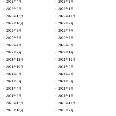
2023年4月
2023年3月
2023年2月
2023年1月
2022年12月
2022年11月
2022年10月
2022年9月
2022年8月
2022年7月
2022年6月
2022年5月
2022年4月
2022年3月
2022年2月
2022年1月
2021年12月
2021年11月
2021年10月
2021年9月
2021年8月
2021年7月
2021年6月
2021年5月
2021年4月
2021年3月
2021年2月
2021年1月
2020年12月
2020年11月
2020年10月
2020年9月