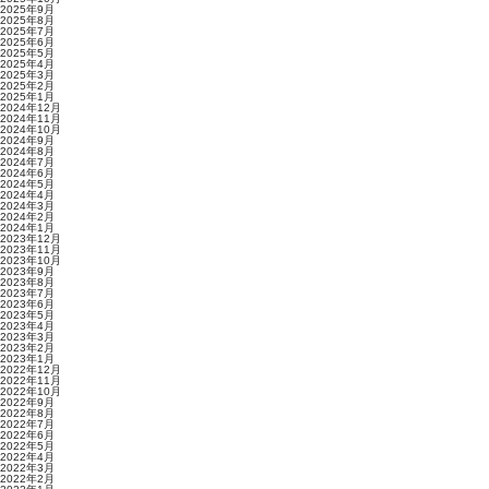
2025年9月
2025年8月
2025年7月
2025年6月
2025年5月
2025年4月
2025年3月
2025年2月
2025年1月
2024年12月
2024年11月
2024年10月
2024年9月
2024年8月
2024年7月
2024年6月
2024年5月
2024年4月
2024年3月
2024年2月
2024年1月
2023年12月
2023年11月
2023年10月
2023年9月
2023年8月
2023年7月
2023年6月
2023年5月
2023年4月
2023年3月
2023年2月
2023年1月
2022年12月
2022年11月
2022年10月
2022年9月
2022年8月
2022年7月
2022年6月
2022年5月
2022年4月
2022年3月
2022年2月