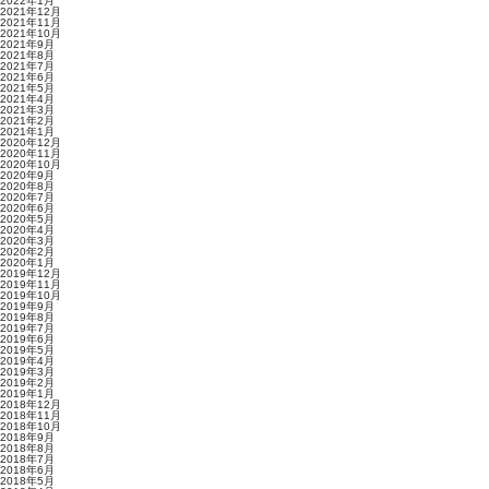
2022年1月
2021年12月
2021年11月
2021年10月
2021年9月
2021年8月
2021年7月
2021年6月
2021年5月
2021年4月
2021年3月
2021年2月
2021年1月
2020年12月
2020年11月
2020年10月
2020年9月
2020年8月
2020年7月
2020年6月
2020年5月
2020年4月
2020年3月
2020年2月
2020年1月
2019年12月
2019年11月
2019年10月
2019年9月
2019年8月
2019年7月
2019年6月
2019年5月
2019年4月
2019年3月
2019年2月
2019年1月
2018年12月
2018年11月
2018年10月
2018年9月
2018年8月
2018年7月
2018年6月
2018年5月