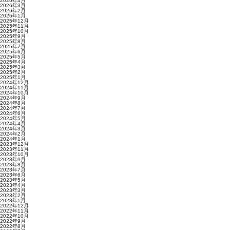
2026年4月
2026年3月
2026年2月
2026年1月
2025年12月
2025年11月
2025年10月
2025年9月
2025年8月
2025年7月
2025年6月
2025年5月
2025年4月
2025年3月
2025年2月
2025年1月
2024年12月
2024年11月
2024年10月
2024年9月
2024年8月
2024年7月
2024年6月
2024年5月
2024年4月
2024年3月
2024年2月
2024年1月
2023年12月
2023年11月
2023年10月
2023年9月
2023年8月
2023年7月
2023年6月
2023年5月
2023年4月
2023年3月
2023年2月
2023年1月
2022年12月
2022年11月
2022年10月
2022年9月
2022年8月