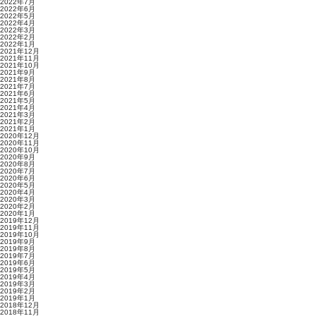
2022年7月
2022年6月
2022年5月
2022年4月
2022年3月
2022年2月
2022年1月
2021年12月
2021年11月
2021年10月
2021年9月
2021年8月
2021年7月
2021年6月
2021年5月
2021年4月
2021年3月
2021年2月
2021年1月
2020年12月
2020年11月
2020年10月
2020年9月
2020年8月
2020年7月
2020年6月
2020年5月
2020年4月
2020年3月
2020年2月
2020年1月
2019年12月
2019年11月
2019年10月
2019年9月
2019年8月
2019年7月
2019年6月
2019年5月
2019年4月
2019年3月
2019年2月
2019年1月
2018年12月
2018年11月