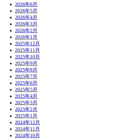
2026年6月
2026年5月
2026年4月
2026年3月
2026年2月
2026年1月
2025年12月
2025年11月
2025年10月
2025年9月
2025年8月
2025年7月
2025年6月
2025年5月
2025年4月
2025年3月
2025年2月
2025年1月
2024年12月
2024年11月
2024年10月