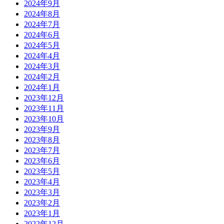
2024年9月
2024年8月
2024年7月
2024年6月
2024年5月
2024年4月
2024年3月
2024年2月
2024年1月
2023年12月
2023年11月
2023年10月
2023年9月
2023年8月
2023年7月
2023年6月
2023年5月
2023年4月
2023年3月
2023年2月
2023年1月
2022年12月