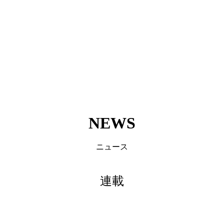
NEWS
ニュース
連載