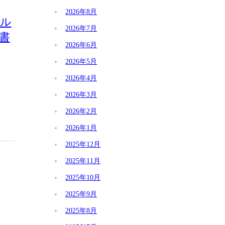
2026年8月
ダル
2026年7月
政書
2026年6月
2026年5月
2026年4月
2026年3月
2026年2月
2026年1月
2025年12月
2025年11月
2025年10月
2025年9月
2025年8月