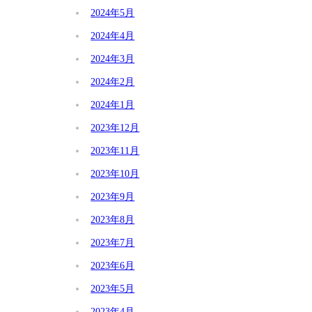
2024年5月
2024年4月
2024年3月
2024年2月
2024年1月
2023年12月
2023年11月
2023年10月
2023年9月
2023年8月
2023年7月
2023年6月
2023年5月
2023年4月