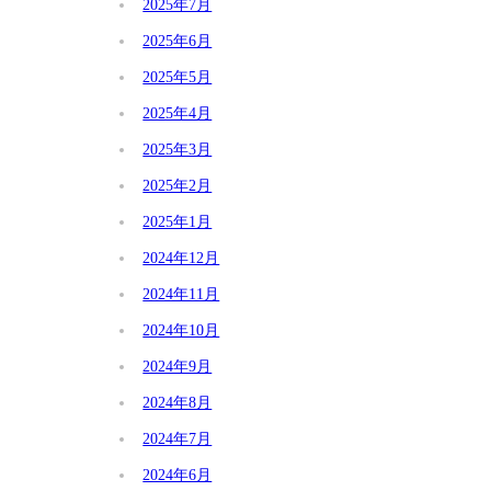
2025年7月
2025年6月
2025年5月
2025年4月
2025年3月
2025年2月
2025年1月
2024年12月
2024年11月
2024年10月
2024年9月
2024年8月
2024年7月
2024年6月