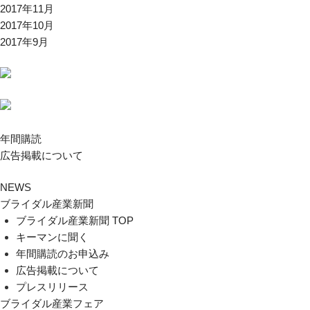
2017年11月
2017年10月
2017年9月
年間購読
広告掲載について
NEWS
ブライダル産業新聞
ブライダル産業新聞 TOP
キーマンに聞く
年間購読のお申込み
広告掲載について
プレスリリース
ブライダル産業フェア