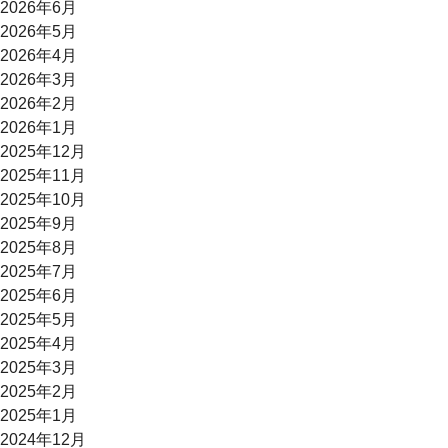
2026年6月
2026年5月
2026年4月
2026年3月
2026年2月
2026年1月
2025年12月
2025年11月
2025年10月
2025年9月
2025年8月
2025年7月
2025年6月
2025年5月
2025年4月
2025年3月
2025年2月
2025年1月
2024年12月