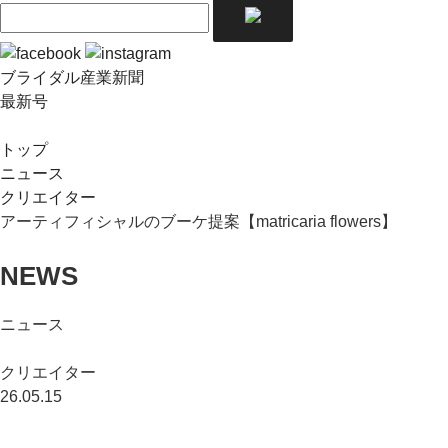
ブライダル産業新聞
最新号
トップ
ニュース
クリエイター
アーティフィシャルのブーケ提案【matricaria flowers】
NEWS
ニュース
クリエイター
26.05.15