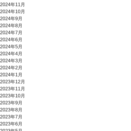
2024年11月
2024年10月
2024年9月
2024年8月
2024年7月
2024年6月
2024年5月
2024年4月
2024年3月
2024年2月
2024年1月
2023年12月
2023年11月
2023年10月
2023年9月
2023年8月
2023年7月
2023年6月
2023年5月