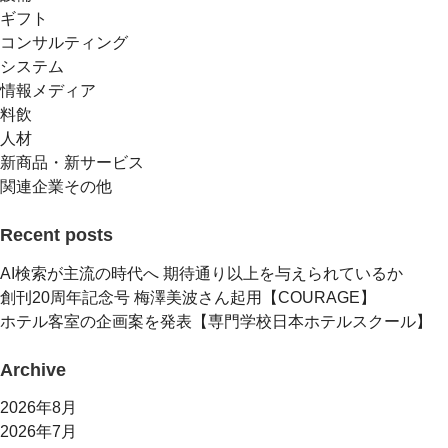
ギフト
コンサルティング
システム
情報メディア
料飲
人材
新商品・新サービス
関連企業その他
Recent posts
AI検索が主流の時代へ 期待通り以上を与えられているか
創刊20周年記念号 梅澤美波さん起用【COURAGE】
ホテル客室の企画案を発表【専門学校日本ホテルスクール】
Archive
2026年8月
2026年7月