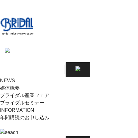
NEWS
媒体概要
ブライダル産業フェア
ブライダルセミナー
INFORMATION
年間購読のお申し込み