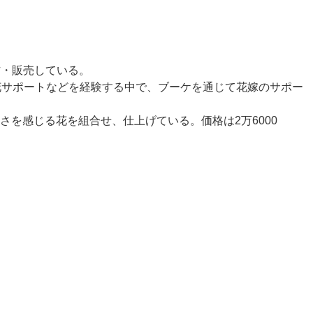
製作・販売している。
花サポートなどを経験する中で、ブーケを通じて花嫁のサポー
を感じる花を組合せ、仕上げている。価格は2万6000