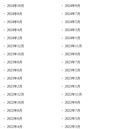
2024年10月
2024年9月
2024年8月
2024年7月
2024年6月
2024年5月
2024年4月
2024年3月
2024年2月
2024年1月
2023年12月
2023年11月
2023年10月
2023年9月
2023年8月
2023年7月
2023年6月
2023年5月
2023年4月
2023年3月
2023年2月
2023年1月
2022年12月
2022年11月
2022年10月
2022年9月
2022年8月
2022年7月
2022年6月
2022年5月
2022年4月
2022年3月