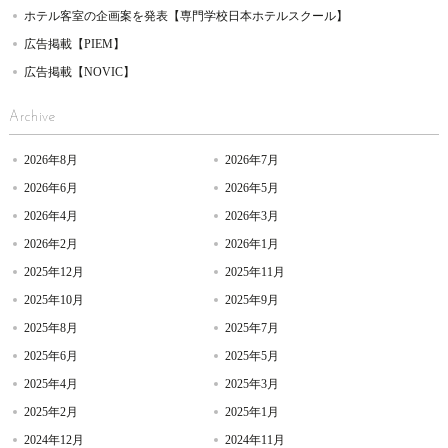
ホテル客室の企画案を発表【専門学校日本ホテルスクール】
広告掲載【PIEM】
広告掲載【NOVIC】
Archive
2026年8月
2026年7月
2026年6月
2026年5月
2026年4月
2026年3月
2026年2月
2026年1月
2025年12月
2025年11月
2025年10月
2025年9月
2025年8月
2025年7月
2025年6月
2025年5月
2025年4月
2025年3月
2025年2月
2025年1月
2024年12月
2024年11月