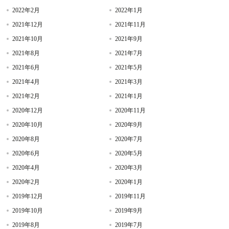
2022年2月
2022年1月
2021年12月
2021年11月
2021年10月
2021年9月
2021年8月
2021年7月
2021年6月
2021年5月
2021年4月
2021年3月
2021年2月
2021年1月
2020年12月
2020年11月
2020年10月
2020年9月
2020年8月
2020年7月
2020年6月
2020年5月
2020年4月
2020年3月
2020年2月
2020年1月
2019年12月
2019年11月
2019年10月
2019年9月
2019年8月
2019年7月