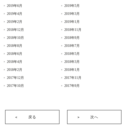
2019年6月
2019年5月
2019年4月
2019年3月
2019年2月
2019年1月
2018年12月
2018年11月
2018年10月
2018年9月
2018年8月
2018年7月
2018年6月
2018年5月
2018年4月
2018年3月
2018年2月
2018年1月
2017年12月
2017年11月
2017年10月
2017年9月
戻る
次へ