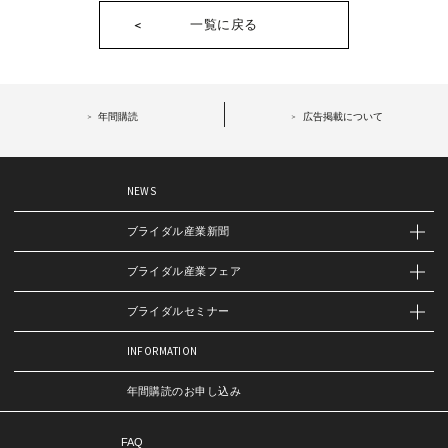
一覧に戻る
年間購読
広告掲載について
NEWS
ブライダル産業新聞
ブライダル産業フェア
ブライダルセミナー
INFORMATION
年間購読のお申し込み
FAQ