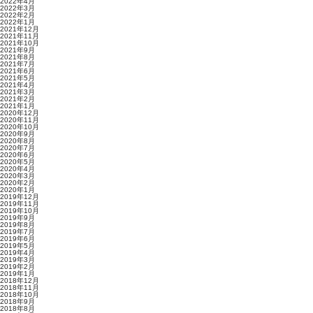
2022年4月
2022年3月
2022年2月
2022年1月
2021年12月
2021年11月
2021年10月
2021年9月
2021年8月
2021年7月
2021年6月
2021年5月
2021年4月
2021年3月
2021年2月
2021年1月
2020年12月
2020年11月
2020年10月
2020年9月
2020年8月
2020年7月
2020年6月
2020年5月
2020年4月
2020年3月
2020年2月
2020年1月
2019年12月
2019年11月
2019年10月
2019年9月
2019年8月
2019年7月
2019年6月
2019年5月
2019年4月
2019年3月
2019年2月
2019年1月
2018年12月
2018年11月
2018年10月
2018年9月
2018年8月