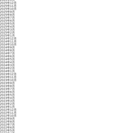
2025年12月
2025年11月
2025年10月
2025年9月
2025年8月
2025年7月
2025年6月
2025年5月
2025年4月
2025年3月
2025年2月
2025年1月
2024年12月
2024年11月
2024年10月
2024年9月
2024年8月
2024年7月
2024年6月
2024年5月
2024年4月
2024年3月
2024年2月
2024年1月
2023年12月
2023年11月
2023年10月
2023年9月
2023年8月
2023年7月
2023年6月
2023年5月
2023年4月
2023年3月
2023年2月
2023年1月
2022年12月
2022年11月
2022年10月
2022年9月
2022年8月
2022年7月
2022年6月
2022年5月