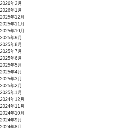
2026年2月
2026年1月
2025年12月
2025年11月
2025年10月
2025年9月
2025年8月
2025年7月
2025年6月
2025年5月
2025年4月
2025年3月
2025年2月
2025年1月
2024年12月
2024年11月
2024年10月
2024年9月
2024年8月