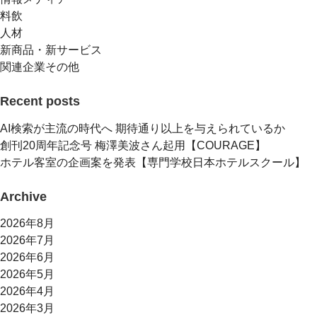
料飲
人材
新商品・新サービス
関連企業その他
Recent posts
AI検索が主流の時代へ 期待通り以上を与えられているか
創刊20周年記念号 梅澤美波さん起用【COURAGE】
ホテル客室の企画案を発表【専門学校日本ホテルスクール】
Archive
2026年8月
2026年7月
2026年6月
2026年5月
2026年4月
2026年3月