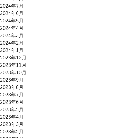
2024年7月
2024年6月
2024年5月
2024年4月
2024年3月
2024年2月
2024年1月
2023年12月
2023年11月
2023年10月
2023年9月
2023年8月
2023年7月
2023年6月
2023年5月
2023年4月
2023年3月
2023年2月