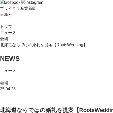
ブライダル産業新聞
最新号
トップ
ニュース
会場
北海道ならではの婚礼を提案【RootsWedding】
NEWS
ニュース
会場
25.04.23
北海道ならではの婚礼を提案【RootsWeddi