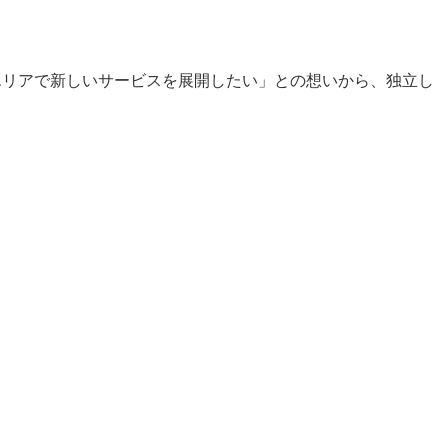
エリアで新しいサービスを展開したい」との想いから、独立し