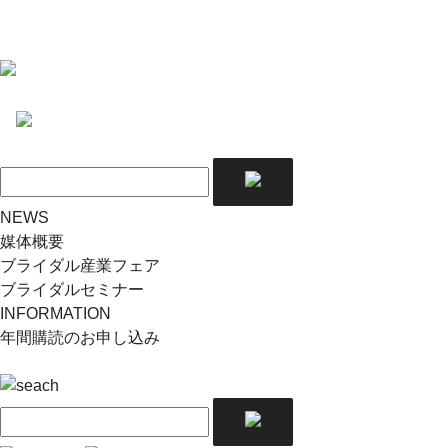
NEWS
媒体概要
ブライダル産業フェア
ブライダルセミナー
INFORMATION
年間購読のお申し込み