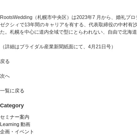
RootsWedding（札幌市中央区）は2023年7 月から、婚
ゼクシィで13年間のキャリアを有する、代表取締役の中村有
た。札幌を中心に道内全域で型にとらわれない、自由で北海道
（詳細はブライダル産業新聞紙面にて、4月21日号）
戻る
次へ
一覧に戻る
Category
セミナー案内
Learning 動画
企画・イベント