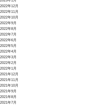
2023年1月
2022年12月
2022年11月
2022年10月
2022年9月
2022年8月
2022年7月
2022年6月
2022年5月
2022年4月
2022年3月
2022年2月
2022年1月
2021年12月
2021年11月
2021年10月
2021年9月
2021年8月
2021年7月