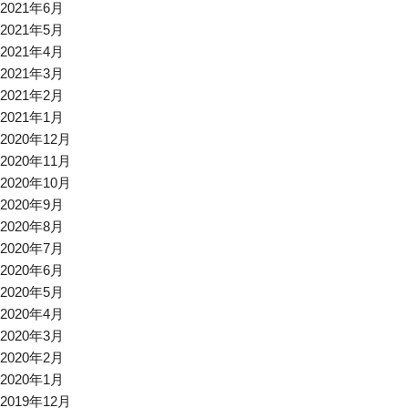
2021年6月
2021年5月
2021年4月
2021年3月
2021年2月
2021年1月
2020年12月
2020年11月
2020年10月
2020年9月
2020年8月
2020年7月
2020年6月
2020年5月
2020年4月
2020年3月
2020年2月
2020年1月
2019年12月