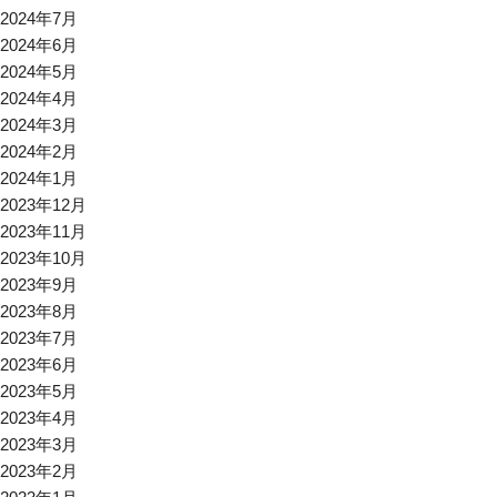
2024年7月
2024年6月
2024年5月
2024年4月
2024年3月
2024年2月
2024年1月
2023年12月
2023年11月
2023年10月
2023年9月
2023年8月
2023年7月
2023年6月
2023年5月
2023年4月
2023年3月
2023年2月