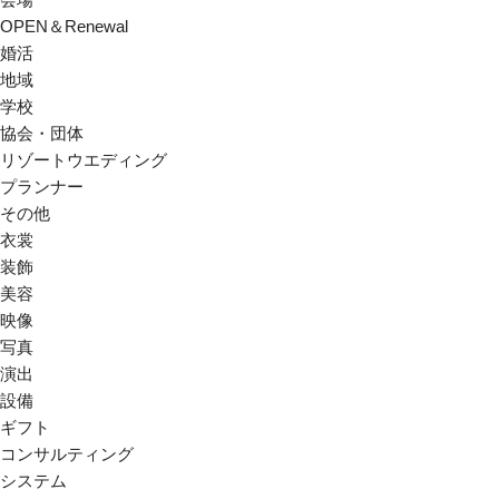
OPEN＆Renewal
婚活
地域
学校
協会・団体
リゾートウエディング
プランナー
その他
衣裳
装飾
美容
映像
写真
演出
設備
ギフト
コンサルティング
システム