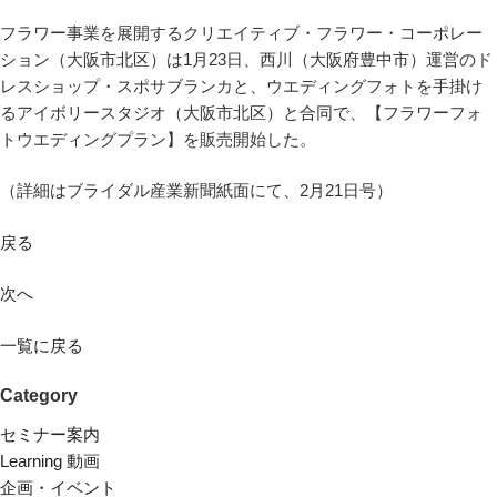
フラワー事業を展開するクリエイティブ・フラワー・コーポレー
ション（大阪市北区）は1月23日、西川（大阪府豊中市）運営のド
レスショップ・スポサブランカと、ウエディングフォトを手掛け
るアイボリースタジオ（大阪市北区）と合同で、【フラワーフォ
トウエディングプラン】を販売開始した。
（詳細はブライダル産業新聞紙面にて、2月21日号）
戻る
次へ
一覧に戻る
Category
セミナー案内
Learning 動画
企画・イベント