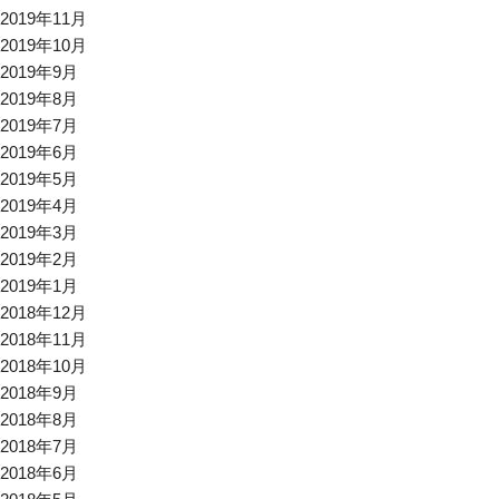
2019年11月
2019年10月
2019年9月
2019年8月
2019年7月
2019年6月
2019年5月
2019年4月
2019年3月
2019年2月
2019年1月
2018年12月
2018年11月
2018年10月
2018年9月
2018年8月
2018年7月
2018年6月