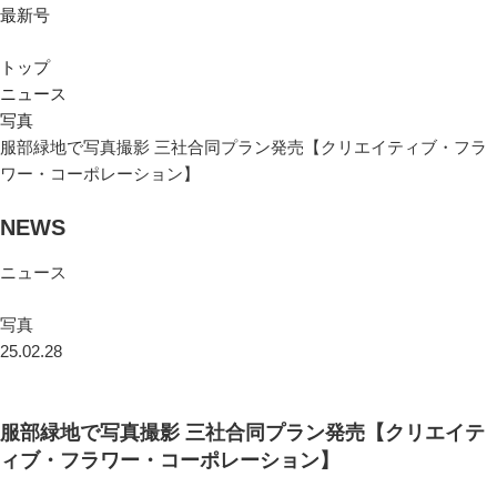
最新号
トップ
ニュース
写真
服部緑地で写真撮影 三社合同プラン発売【クリエイティブ・フラ
ワー・コーポレーション】
NEWS
ニュース
写真
25.02.28
服部緑地で写真撮影 三社合同プラン発売【クリエイテ
ィブ・フラワー・コーポレーション】