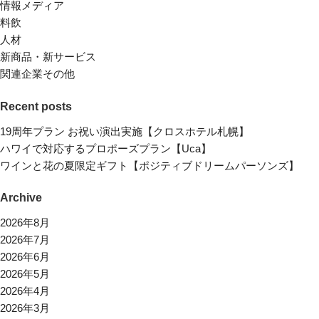
情報メディア
料飲
人材
新商品・新サービス
関連企業その他
Recent posts
19周年プラン お祝い演出実施【クロスホテル札幌】
ハワイで対応するプロポーズプラン【Uca】
ワインと花の夏限定ギフト【ポジティブドリームパーソンズ】
Archive
2026年8月
2026年7月
2026年6月
2026年5月
2026年4月
2026年3月