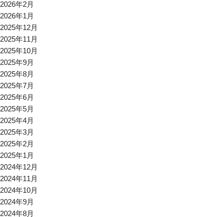
2026年2月
2026年1月
2025年12月
2025年11月
2025年10月
2025年9月
2025年8月
2025年7月
2025年6月
2025年5月
2025年4月
2025年3月
2025年2月
2025年1月
2024年12月
2024年11月
2024年10月
2024年9月
2024年8月