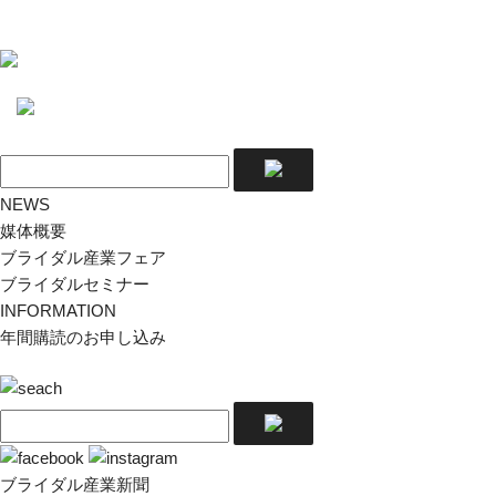
NEWS
媒体概要
ブライダル産業フェア
ブライダルセミナー
INFORMATION
年間購読のお申し込み
ブライダル産業新聞