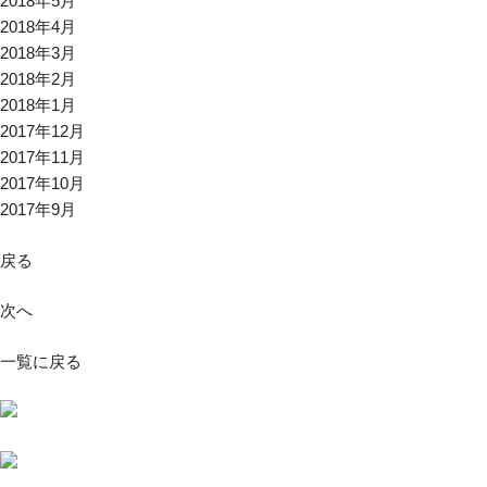
2018年5月
2018年4月
2018年3月
2018年2月
2018年1月
2017年12月
2017年11月
2017年10月
2017年9月
戻る
次へ
一覧に戻る