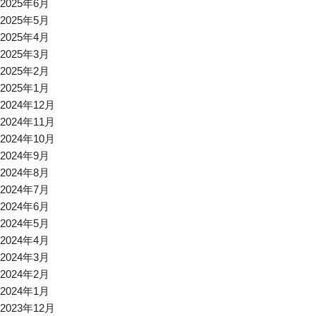
2025年6月
2025年5月
2025年4月
2025年3月
2025年2月
2025年1月
2024年12月
2024年11月
2024年10月
2024年9月
2024年8月
2024年7月
2024年6月
2024年5月
2024年4月
2024年3月
2024年2月
2024年1月
2023年12月