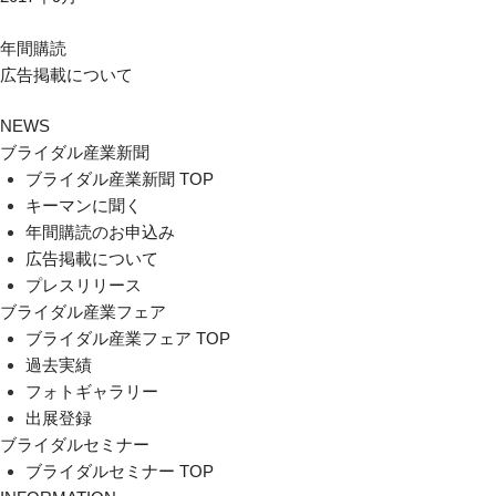
年間購読
広告掲載について
NEWS
ブライダル産業新聞
ブライダル産業新聞 TOP
キーマンに聞く
年間購読のお申込み
広告掲載について
プレスリリース
ブライダル産業フェア
ブライダル産業フェア TOP
過去実績
フォトギャラリー
出展登録
ブライダルセミナー
ブライダルセミナー TOP