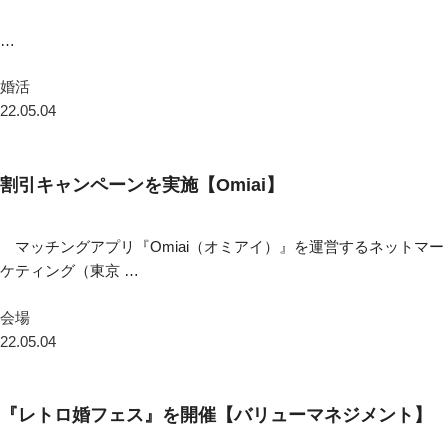
…
婚活
22.05.04
割引キャンペーンを実施【Omiai】
マッチングアプリ『Omiai（オミアイ）』を運営するネットマー
ケティング（東京 …
会場
22.05.04
『レトロ婚フェス』を開催【バリューマネジメント】