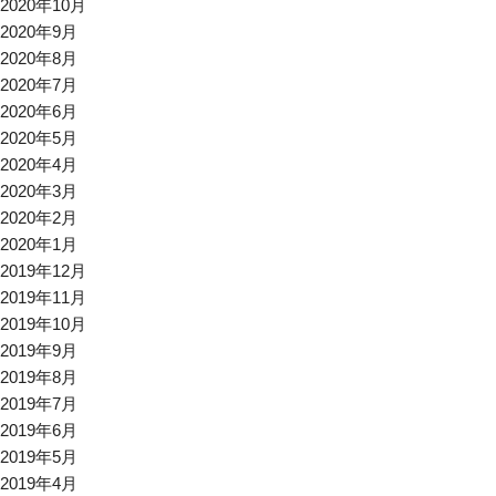
2020年10月
2020年9月
2020年8月
2020年7月
2020年6月
2020年5月
2020年4月
2020年3月
2020年2月
2020年1月
2019年12月
2019年11月
2019年10月
2019年9月
2019年8月
2019年7月
2019年6月
2019年5月
2019年4月