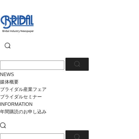
NEWS
媒体概要
ブライダル産業フェア
ブライダルセミナー
INFORMATION
年間購読のお申し込み