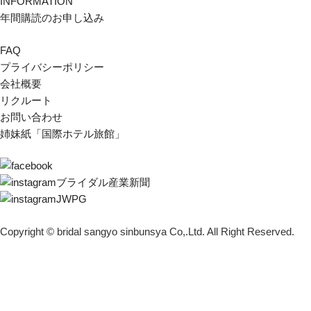
INFORMATION
年間購読のお申し込み
FAQ
プライバシーポリシー
会社概要
リクルート
お問い合わせ
姉妹紙「国際ホテル旅館」
ブライダル産業新聞
JWPG
Copyright © bridal sangyo sinbunsya Co,.Ltd. All Right Reserved.