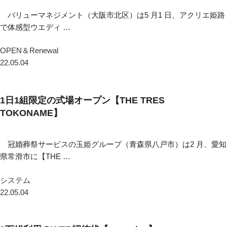
バリューマネジメント（大阪市北区）は5 月1 日、アクリエ姫路
で体感型ウエディ …
OPEN＆Renewal
22.05.04
1日1組限定の式場オープン【THE TRES
TOKONAME】
冠婚葬祭サービスの玉姫グループ（青森県八戸市）は2 月、愛知
県常滑市に【THE …
システム
22.05.04