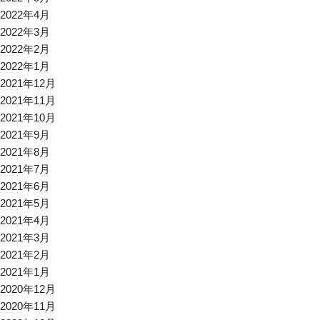
2022年4月
2022年3月
2022年2月
2022年1月
2021年12月
2021年11月
2021年10月
2021年9月
2021年8月
2021年7月
2021年6月
2021年5月
2021年4月
2021年3月
2021年2月
2021年1月
2020年12月
2020年11月