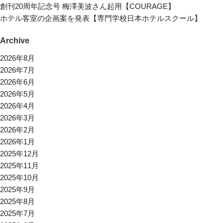
創刊20周年記念号 梅澤美波さん起用【COURAGE】
ホテル客室の企画案を発表【専門学校日本ホテルスクール】
Archive
2026年8月
2026年7月
2026年6月
2026年5月
2026年4月
2026年3月
2026年2月
2026年1月
2025年12月
2025年11月
2025年10月
2025年9月
2025年8月
2025年7月