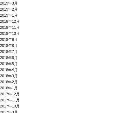
2019年3月
2019年2月
2019年1月
2018年12月
2018年11月
2018年10月
2018年9月
2018年8月
2018年7月
2018年6月
2018年5月
2018年4月
2018年3月
2018年2月
2018年1月
2017年12月
2017年11月
2017年10月
2017年9月