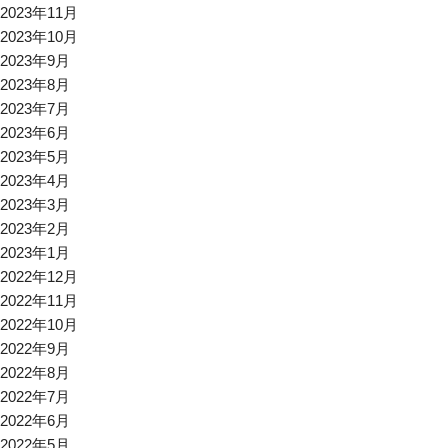
2023年11月
2023年10月
2023年9月
2023年8月
2023年7月
2023年6月
2023年5月
2023年4月
2023年3月
2023年2月
2023年1月
2022年12月
2022年11月
2022年10月
2022年9月
2022年8月
2022年7月
2022年6月
2022年5月