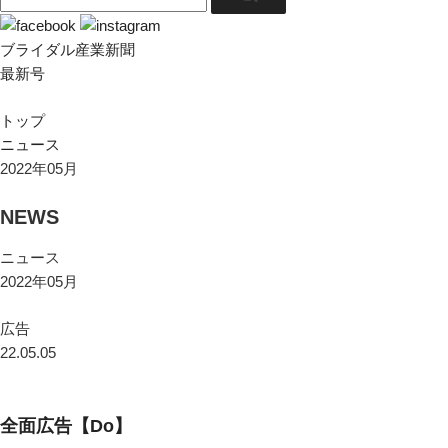
ブライダル産業新聞
最新号
トップ
ニュース
2022年05月
NEWS
ニュース
2022年05月
広告
22.05.05
全面広告【Do】