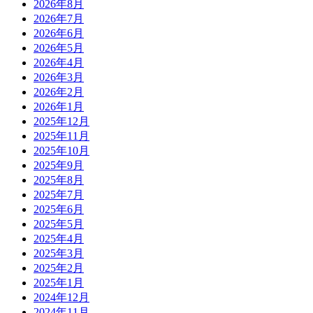
2026年8月
2026年7月
2026年6月
2026年5月
2026年4月
2026年3月
2026年2月
2026年1月
2025年12月
2025年11月
2025年10月
2025年9月
2025年8月
2025年7月
2025年6月
2025年5月
2025年4月
2025年3月
2025年2月
2025年1月
2024年12月
2024年11月