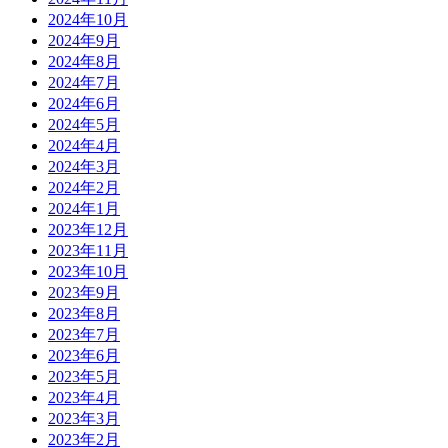
2024年10月
2024年9月
2024年8月
2024年7月
2024年6月
2024年5月
2024年4月
2024年3月
2024年2月
2024年1月
2023年12月
2023年11月
2023年10月
2023年9月
2023年8月
2023年7月
2023年6月
2023年5月
2023年4月
2023年3月
2023年2月