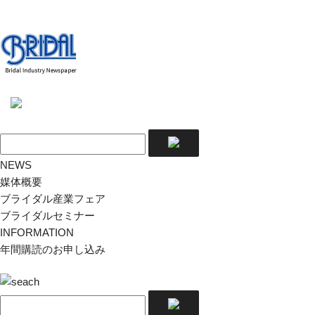
NEWS
媒体概要
ブライダル産業フェア
ブライダルセミナー
INFORMATION
年間購読のお申し込み