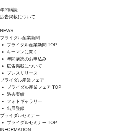
年間購読
広告掲載について
NEWS
ブライダル産業新聞
ブライダル産業新聞 TOP
キーマンに聞く
年間購読のお申込み
広告掲載について
プレスリリース
ブライダル産業フェア
ブライダル産業フェア TOP
過去実績
フォトギャラリー
出展登録
ブライダルセミナー
ブライダルセミナー TOP
INFORMATION