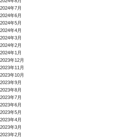
2024年8月
2024年7月
2024年6月
2024年5月
2024年4月
2024年3月
2024年2月
2024年1月
2023年12月
2023年11月
2023年10月
2023年9月
2023年8月
2023年7月
2023年6月
2023年5月
2023年4月
2023年3月
2023年2月