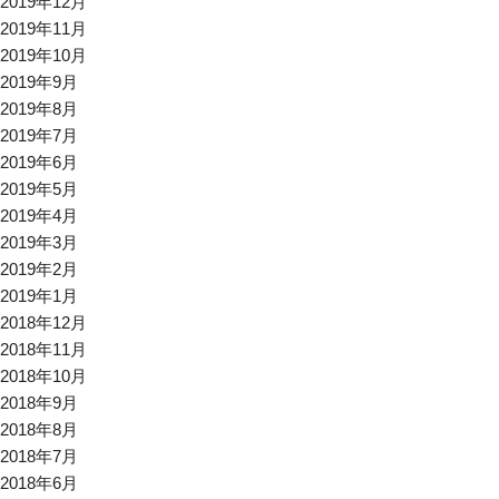
2019年12月
2019年11月
2019年10月
2019年9月
2019年8月
2019年7月
2019年6月
2019年5月
2019年4月
2019年3月
2019年2月
2019年1月
2018年12月
2018年11月
2018年10月
2018年9月
2018年8月
2018年7月
2018年6月