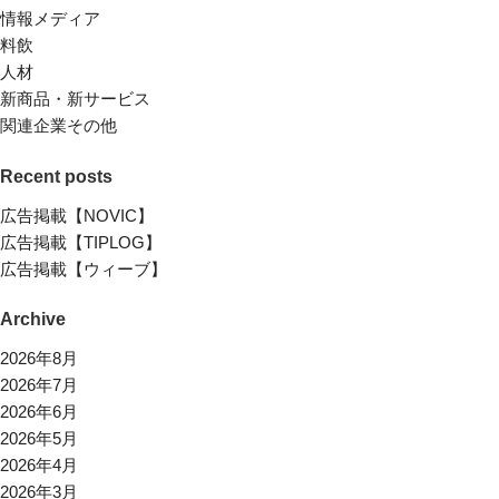
情報メディア
料飲
人材
新商品・新サービス
関連企業その他
Recent posts
広告掲載【NOVIC】
広告掲載【TIPLOG】
広告掲載【ウィーブ】
Archive
2026年8月
2026年7月
2026年6月
2026年5月
2026年4月
2026年3月