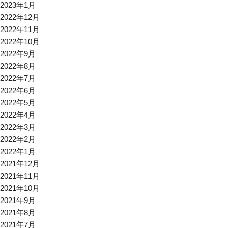
2023年1月
2022年12月
2022年11月
2022年10月
2022年9月
2022年8月
2022年7月
2022年6月
2022年5月
2022年4月
2022年3月
2022年2月
2022年1月
2021年12月
2021年11月
2021年10月
2021年9月
2021年8月
2021年7月