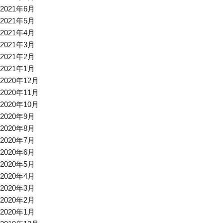
2021年6月
2021年5月
2021年4月
2021年3月
2021年2月
2021年1月
2020年12月
2020年11月
2020年10月
2020年9月
2020年8月
2020年7月
2020年6月
2020年5月
2020年4月
2020年3月
2020年2月
2020年1月