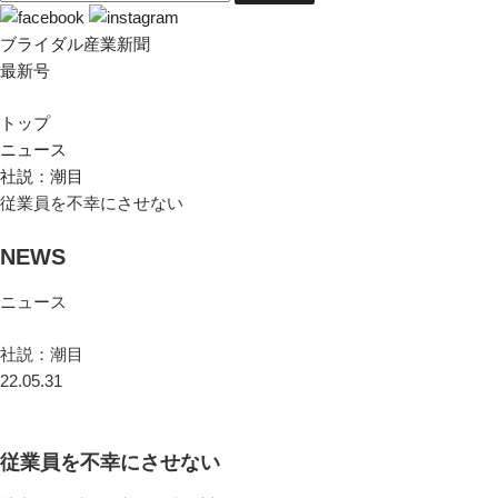
ブライダル産業新聞
最新号
トップ
ニュース
社説：潮目
従業員を不幸にさせない
NEWS
ニュース
社説：潮目
22.05.31
従業員を不幸にさせない