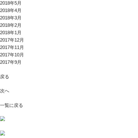
2018年5月
2018年4月
2018年3月
2018年2月
2018年1月
2017年12月
2017年11月
2017年10月
2017年9月
戻る
次へ
一覧に戻る