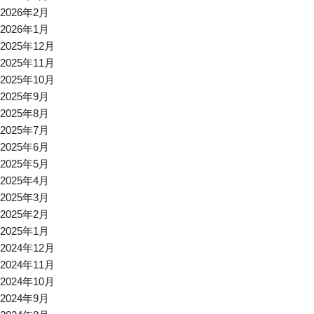
2026年2月
2026年1月
2025年12月
2025年11月
2025年10月
2025年9月
2025年8月
2025年7月
2025年6月
2025年5月
2025年4月
2025年3月
2025年2月
2025年1月
2024年12月
2024年11月
2024年10月
2024年9月