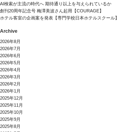
AI検索が主流の時代へ 期待通り以上を与えられているか
創刊20周年記念号 梅澤美波さん起用【COURAGE】
ホテル客室の企画案を発表【専門学校日本ホテルスクール】
Archive
2026年8月
2026年7月
2026年6月
2026年5月
2026年4月
2026年3月
2026年2月
2026年1月
2025年12月
2025年11月
2025年10月
2025年9月
2025年8月