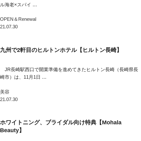
ル海老×スパイ …
OPEN＆Renewal
21.07.30
九州で2軒目のヒルトンホテル【ヒルトン長崎】
JR長崎駅西口で開業準備を進めてきたヒルトン長崎（長崎県長
崎市）は、11月1日 …
美容
21.07.30
ホワイトニング、ブライダル向け特典【Mohala
Beauty】