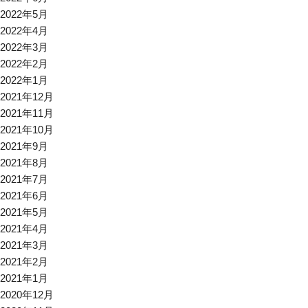
2022年5月
2022年4月
2022年3月
2022年2月
2022年1月
2021年12月
2021年11月
2021年10月
2021年9月
2021年8月
2021年7月
2021年6月
2021年5月
2021年4月
2021年3月
2021年2月
2021年1月
2020年12月