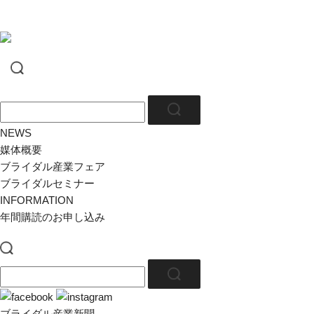
NEWS
媒体概要
ブライダル産業フェア
ブライダルセミナー
INFORMATION
年間購読のお申し込み
ブライダル産業新聞