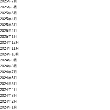
2025年7月
2025年6月
2025年5月
2025年4月
2025年3月
2025年2月
2025年1月
2024年12月
2024年11月
2024年10月
2024年9月
2024年8月
2024年7月
2024年6月
2024年5月
2024年4月
2024年3月
2024年2月
2024年1月