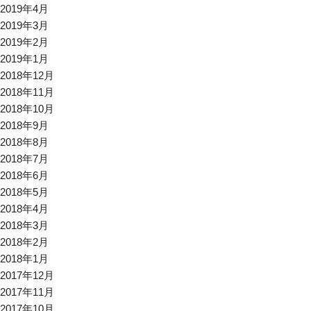
2019年4月
2019年3月
2019年2月
2019年1月
2018年12月
2018年11月
2018年10月
2018年9月
2018年8月
2018年7月
2018年6月
2018年5月
2018年4月
2018年3月
2018年2月
2018年1月
2017年12月
2017年11月
2017年10月