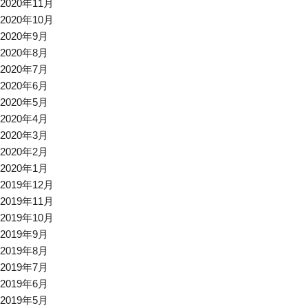
2020年11月
2020年10月
2020年9月
2020年8月
2020年7月
2020年6月
2020年5月
2020年4月
2020年3月
2020年2月
2020年1月
2019年12月
2019年11月
2019年10月
2019年9月
2019年8月
2019年7月
2019年6月
2019年5月