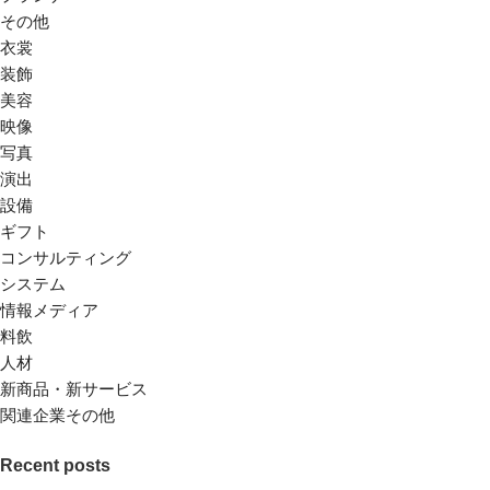
その他
衣裳
装飾
美容
映像
写真
演出
設備
ギフト
コンサルティング
システム
情報メディア
料飲
人材
新商品・新サービス
関連企業その他
Recent posts