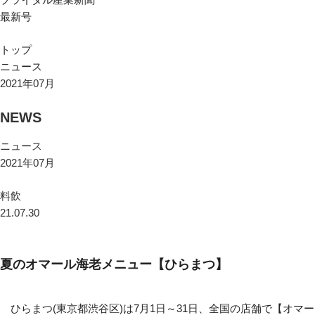
最新号
トップ
ニュース
2021年07月
NEWS
ニュース
2021年07月
料飲
21.07.30
夏のオマール海老メニュー【ひらまつ】
ひらまつ(東京都渋谷区)は7月1日～31日、全国の店舗で【オマー