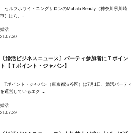
セルフホワイトニングサロンのMohala Beauty（神奈川県川崎
市）は7月 …
婚活
21.07.30
〔婚活ビジネスニュース〕パーティ参加者にＴポイン
ト【Ｔポイント・ジャパン】
Tポイント・ジャパン（東京都渋谷区）は7⽉1日、婚活パーティ
を運営しているエク …
婚活
21.07.29