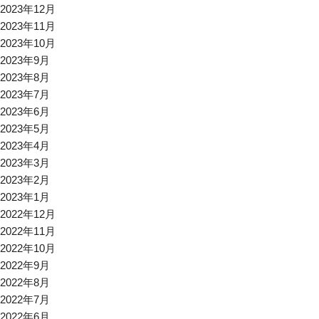
2023年12月
2023年11月
2023年10月
2023年9月
2023年8月
2023年7月
2023年6月
2023年5月
2023年4月
2023年3月
2023年2月
2023年1月
2022年12月
2022年11月
2022年10月
2022年9月
2022年8月
2022年7月
2022年6月