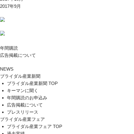
2017年9月
年間購読
広告掲載について
NEWS
ブライダル産業新聞
ブライダル産業新聞 TOP
キーマンに聞く
年間購読のお申込み
広告掲載について
プレスリリース
ブライダル産業フェア
ブライダル産業フェア TOP
過去実績