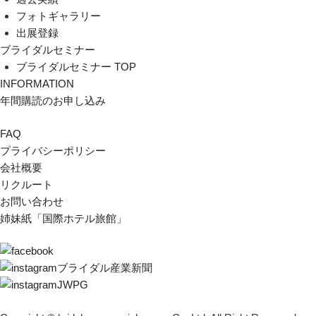
フォトギャラリー
出展登録
ブライダルセミナー
ブライダルセミナー TOP
INFORMATION
年間購読のお申し込み
FAQ
プライバシーポリシー
会社概要
リクルート
お問い合わせ
姉妹紙「国際ホテル旅館」
ブライダル産業新聞
JWPG