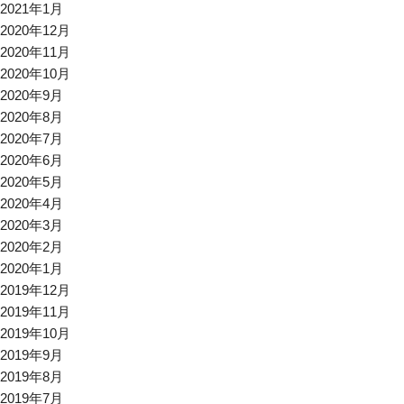
2021年1月
2020年12月
2020年11月
2020年10月
2020年9月
2020年8月
2020年7月
2020年6月
2020年5月
2020年4月
2020年3月
2020年2月
2020年1月
2019年12月
2019年11月
2019年10月
2019年9月
2019年8月
2019年7月