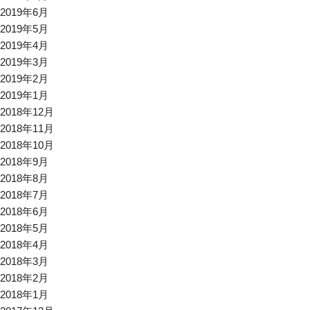
2019年6月
2019年5月
2019年4月
2019年3月
2019年2月
2019年1月
2018年12月
2018年11月
2018年10月
2018年9月
2018年8月
2018年7月
2018年6月
2018年5月
2018年4月
2018年3月
2018年2月
2018年1月