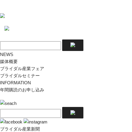
NEWS
媒体概要
ブライダル産業フェア
ブライダルセミナー
INFORMATION
年間購読のお申し込み
ブライダル産業新聞