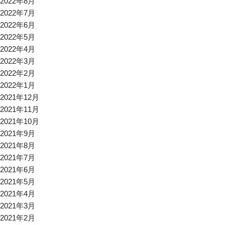
2022年8月
2022年7月
2022年6月
2022年5月
2022年4月
2022年3月
2022年2月
2022年1月
2021年12月
2021年11月
2021年10月
2021年9月
2021年8月
2021年7月
2021年6月
2021年5月
2021年4月
2021年3月
2021年2月