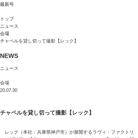
最新号
トップ
ニュース
会場
チャペルを貸し切って撮影【レック】
NEWS
ニュース
会場
20.07.30
チャペルを貸し切って撮影【レック】
レック（本社：兵庫県神戸市）が展開するラヴィ・ファクトリ