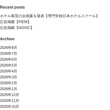
Recent posts
ホテル客室の企画案を発表【専門学校日本ホテルスクール】
広告掲載【PIEM】
広告掲載【NOVIC】
Archive
2026年8月
2026年7月
2026年6月
2026年5月
2026年4月
2026年3月
2026年2月
2026年1月
2025年12月
2025年11月
2025年10月