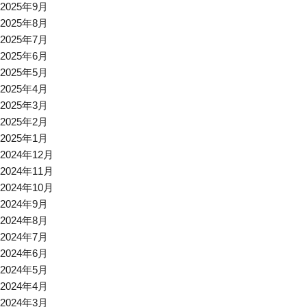
2025年9月
2025年8月
2025年7月
2025年6月
2025年5月
2025年4月
2025年3月
2025年2月
2025年1月
2024年12月
2024年11月
2024年10月
2024年9月
2024年8月
2024年7月
2024年6月
2024年5月
2024年4月
2024年3月