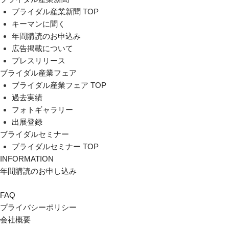
ブライダル産業新聞 TOP
キーマンに聞く
年間購読のお申込み
広告掲載について
プレスリリース
ブライダル産業フェア
ブライダル産業フェア TOP
過去実績
フォトギャラリー
出展登録
ブライダルセミナー
ブライダルセミナー TOP
INFORMATION
年間購読のお申し込み
FAQ
プライバシーポリシー
会社概要