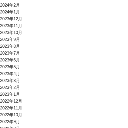
2024年2月
2024年1月
2023年12月
2023年11月
2023年10月
2023年9月
2023年8月
2023年7月
2023年6月
2023年5月
2023年4月
2023年3月
2023年2月
2023年1月
2022年12月
2022年11月
2022年10月
2022年9月