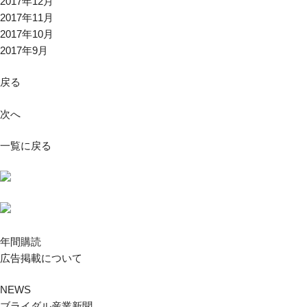
2017年12月
2017年11月
2017年10月
2017年9月
戻る
次へ
一覧に戻る
年間購読
広告掲載について
NEWS
ブライダル産業新聞