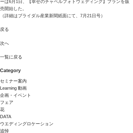
ーは6月1日、【幸せのチャペルフォトウェディング】プランを販
売開始した。
（詳細はブライダル産業新聞紙面にて、7月21日号）
戻る
次へ
一覧に戻る
Category
セミナー案内
Learning 動画
企画・イベント
フェア
花
DATA
ウエディングロケーション
追悼