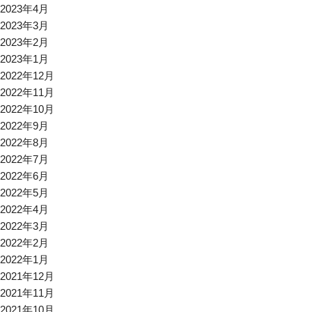
2023年4月
2023年3月
2023年2月
2023年1月
2022年12月
2022年11月
2022年10月
2022年9月
2022年8月
2022年7月
2022年6月
2022年5月
2022年4月
2022年3月
2022年2月
2022年1月
2021年12月
2021年11月
2021年10月