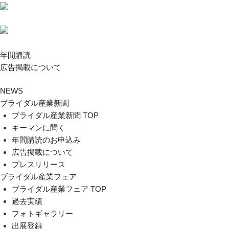
年間購読
広告掲載について
NEWS
ブライダル産業新聞
ブライダル産業新聞 TOP
キーマンに聞く
年間購読のお申込み
広告掲載について
プレスリリース
ブライダル産業フェア
ブライダル産業フェア TOP
過去実績
フォトギャラリー
出展登録