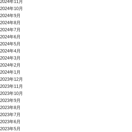
2024年11月
2024年10月
2024年9月
2024年8月
2024年7月
2024年6月
2024年5月
2024年4月
2024年3月
2024年2月
2024年1月
2023年12月
2023年11月
2023年10月
2023年9月
2023年8月
2023年7月
2023年6月
2023年5月