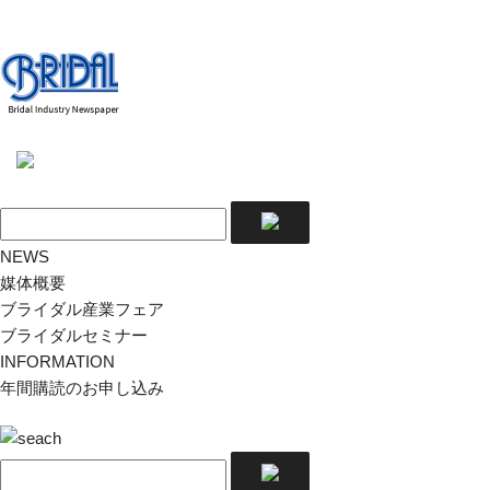
NEWS
媒体概要
ブライダル産業フェア
ブライダルセミナー
INFORMATION
年間購読のお申し込み