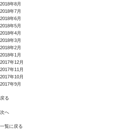
2018年8月
2018年7月
2018年6月
2018年5月
2018年4月
2018年3月
2018年2月
2018年1月
2017年12月
2017年11月
2017年10月
2017年9月
戻る
次へ
一覧に戻る