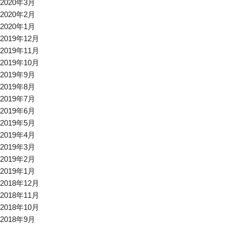
2020年3月
2020年2月
2020年1月
2019年12月
2019年11月
2019年10月
2019年9月
2019年8月
2019年7月
2019年6月
2019年5月
2019年4月
2019年3月
2019年2月
2019年1月
2018年12月
2018年11月
2018年10月
2018年9月