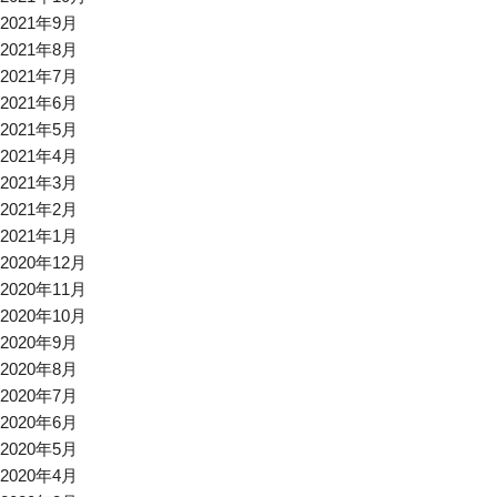
2021年9月
2021年8月
2021年7月
2021年6月
2021年5月
2021年4月
2021年3月
2021年2月
2021年1月
2020年12月
2020年11月
2020年10月
2020年9月
2020年8月
2020年7月
2020年6月
2020年5月
2020年4月