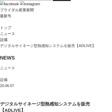
ブライダル産業新聞
最新号
トップ
ニュース
設備
デジタルサイネージ型熱感知システムを販売【ADLIVE】
NEWS
ニュース
設備
20.06.07
デジタルサイネージ型熱感知システムを販売
【ADLIVE】