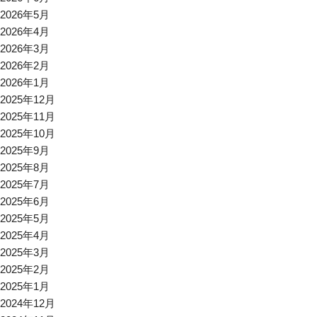
2026年5月
2026年4月
2026年3月
2026年2月
2026年1月
2025年12月
2025年11月
2025年10月
2025年9月
2025年8月
2025年7月
2025年6月
2025年5月
2025年4月
2025年3月
2025年2月
2025年1月
2024年12月