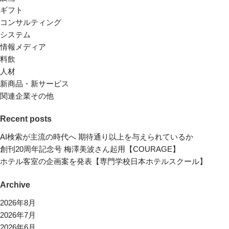
ギフト
コンサルティング
システム
情報メディア
料飲
人材
新商品・新サービス
関連企業その他
Recent posts
AI検索が主流の時代へ 期待通り以上を与えられているか
創刊20周年記念号 梅澤美波さん起用【COURAGE】
ホテル客室の企画案を発表【専門学校日本ホテルスクール】
Archive
2026年8月
2026年7月
2026年6月