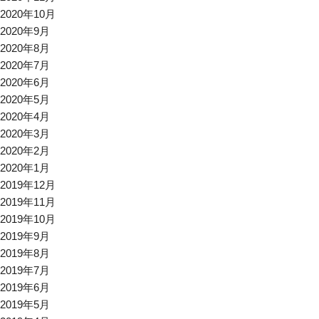
2020年10月
2020年9月
2020年8月
2020年7月
2020年6月
2020年5月
2020年4月
2020年3月
2020年2月
2020年1月
2019年12月
2019年11月
2019年10月
2019年9月
2019年8月
2019年7月
2019年6月
2019年5月