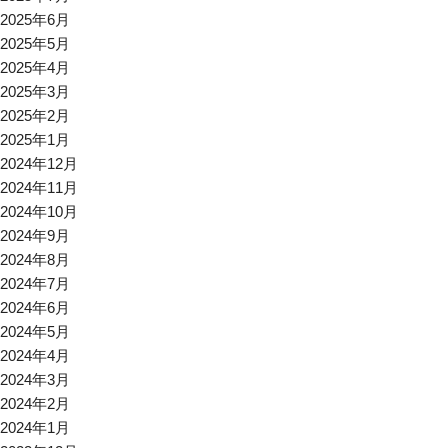
2025年6月
2025年5月
2025年4月
2025年3月
2025年2月
2025年1月
2024年12月
2024年11月
2024年10月
2024年9月
2024年8月
2024年7月
2024年6月
2024年5月
2024年4月
2024年3月
2024年2月
2024年1月