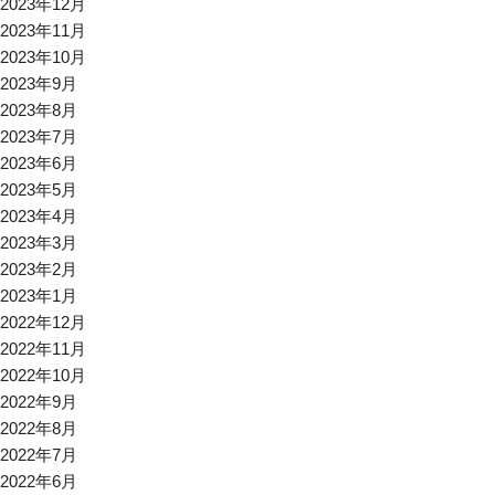
2023年12月
2023年11月
2023年10月
2023年9月
2023年8月
2023年7月
2023年6月
2023年5月
2023年4月
2023年3月
2023年2月
2023年1月
2022年12月
2022年11月
2022年10月
2022年9月
2022年8月
2022年7月
2022年6月