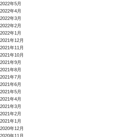
2022年5月
2022年4月
2022年3月
2022年2月
2022年1月
2021年12月
2021年11月
2021年10月
2021年9月
2021年8月
2021年7月
2021年6月
2021年5月
2021年4月
2021年3月
2021年2月
2021年1月
2020年12月
2020年11月