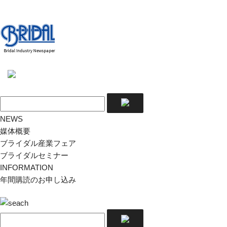
NEWS
媒体概要
ブライダル産業フェア
ブライダルセミナー
INFORMATION
年間購読のお申し込み