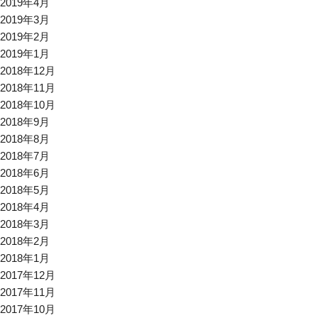
2019年4月
2019年3月
2019年2月
2019年1月
2018年12月
2018年11月
2018年10月
2018年9月
2018年8月
2018年7月
2018年6月
2018年5月
2018年4月
2018年3月
2018年2月
2018年1月
2017年12月
2017年11月
2017年10月