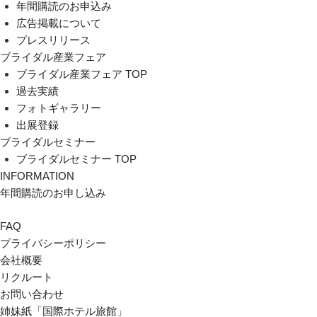
年間購読のお申込み
広告掲載について
プレスリリース
ブライダル産業フェア
ブライダル産業フェア TOP
過去実績
フォトギャラリー
出展登録
ブライダルセミナー
ブライダルセミナー TOP
INFORMATION
年間購読のお申し込み
FAQ
プライバシーポリシー
会社概要
リクルート
お問い合わせ
姉妹紙「国際ホテル旅館」