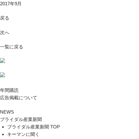
2017年9月
戻る
次へ
一覧に戻る
年間購読
広告掲載について
NEWS
ブライダル産業新聞
ブライダル産業新聞 TOP
キーマンに聞く