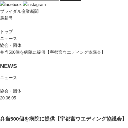
ブライダル産業新聞
最新号
トップ
ニュース
協会・団体
弁当500個を病院に提供【宇都宮ウエディング協議会】
NEWS
ニュース
協会・団体
20.06.05
弁当500個を病院に提供【宇都宮ウエディング協議会】