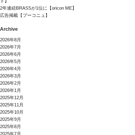
ト】
2年連続BRASSが1位に【oricon ME】
広告掲載【プーコニュ】
Archive
2026年8月
2026年7月
2026年6月
2026年5月
2026年4月
2026年3月
2026年2月
2026年1月
2025年12月
2025年11月
2025年10月
2025年9月
2025年8月
2025年7月