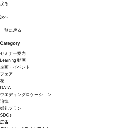
戻る
次へ
一覧に戻る
Category
セミナー案内
Learning 動画
企画・イベント
フェア
花
DATA
ウエディングロケーション
追悼
婚礼プラン
SDGs
広告