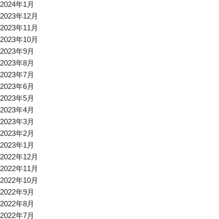
2024年1月
2023年12月
2023年11月
2023年10月
2023年9月
2023年8月
2023年7月
2023年6月
2023年5月
2023年4月
2023年3月
2023年2月
2023年1月
2022年12月
2022年11月
2022年10月
2022年9月
2022年8月
2022年7月