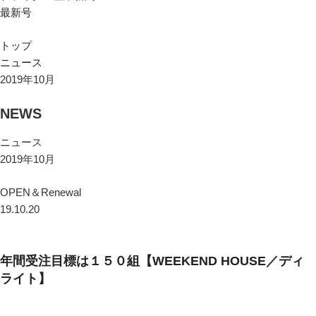
最新号
トップ
ニュース
2019年10月
NEWS
ニュース
2019年10月
OPEN＆Renewal
19.10.20
年間受注目標は１５０組【WEEKEND HOUSE／ディ
ライト】