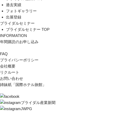
過去実績
フォトギャラリー
出展登録
ブライダルセミナー
ブライダルセミナー TOP
INFORMATION
年間購読のお申し込み
FAQ
プライバシーポリシー
会社概要
リクルート
お問い合わせ
姉妹紙「国際ホテル旅館」
ブライダル産業新聞
JWPG