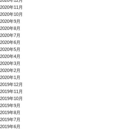
2020年12月
2020年11月
2020年10月
2020年9月
2020年8月
2020年7月
2020年6月
2020年5月
2020年4月
2020年3月
2020年2月
2020年1月
2019年12月
2019年11月
2019年10月
2019年9月
2019年8月
2019年7月
2019年6月