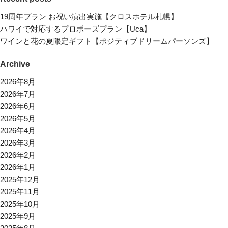
19周年プラン お祝い演出実施【クロスホテル札幌】
ハワイで対応するプロポーズプラン【Uca】
ワインと花の夏限定ギフト【ポジティブドリームパーソンズ】
Archive
2026年8月
2026年7月
2026年6月
2026年5月
2026年4月
2026年3月
2026年2月
2026年1月
2025年12月
2025年11月
2025年10月
2025年9月