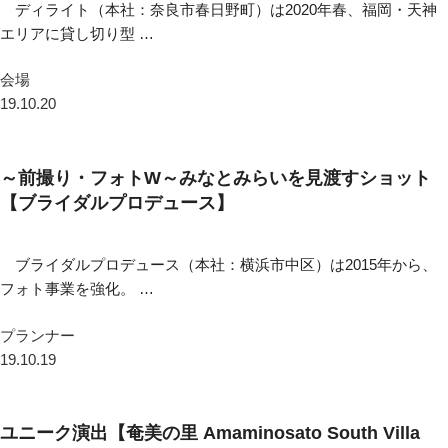
ディライト（本社：奈良市春日野町）は2020年春、福岡・天神
エリアに貸し切り型 …
会場
19.10.20
～前撮り・フォトW～みなとみらいを見渡すショット
【ブライダルプロデュース】
ブライダルプロデュース（本社：横浜市中区）は2015年から、
フォト事業を強化。 …
プランナー
19.10.19
ユニーク演出【奄美の里 Amaminosato South Villa