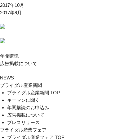
2017年10月
2017年9月
年間購読
広告掲載について
NEWS
ブライダル産業新聞
ブライダル産業新聞 TOP
キーマンに聞く
年間購読のお申込み
広告掲載について
プレスリリース
ブライダル産業フェア
ブライダル産業フェア TOP