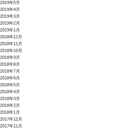
2019年5月
2019年4月
2019年3月
2019年2月
2019年1月
2018年12月
2018年11月
2018年10月
2018年9月
2018年8月
2018年7月
2018年6月
2018年5月
2018年4月
2018年3月
2018年2月
2018年1月
2017年12月
2017年11月