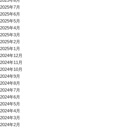
2025年8月
2025年7月
2025年6月
2025年5月
2025年4月
2025年3月
2025年2月
2025年1月
2024年12月
2024年11月
2024年10月
2024年9月
2024年8月
2024年7月
2024年6月
2024年5月
2024年4月
2024年3月
2024年2月