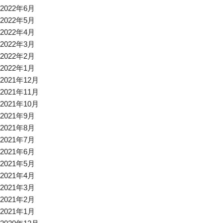
2022年6月
2022年5月
2022年4月
2022年3月
2022年2月
2022年1月
2021年12月
2021年11月
2021年10月
2021年9月
2021年8月
2021年7月
2021年6月
2021年5月
2021年4月
2021年3月
2021年2月
2021年1月