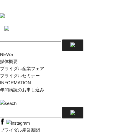
NEWS
媒体概要
ブライダル産業フェア
ブライダルセミナー
INFORMATION
年間購読のお申し込み
ブライダル産業新聞