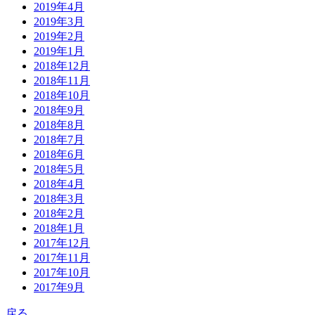
2019年4月
2019年3月
2019年2月
2019年1月
2018年12月
2018年11月
2018年10月
2018年9月
2018年8月
2018年7月
2018年6月
2018年5月
2018年4月
2018年3月
2018年2月
2018年1月
2017年12月
2017年11月
2017年10月
2017年9月
戻る