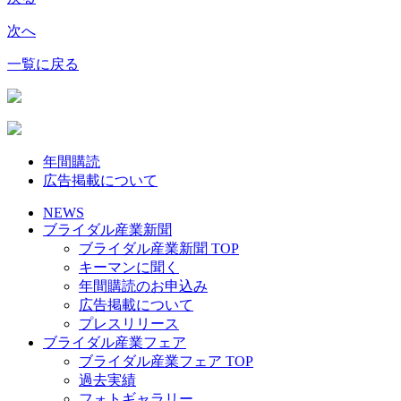
次へ
一覧に戻る
年間購読
広告掲載について
NEWS
ブライダル産業新聞
ブライダル産業新聞 TOP
キーマンに聞く
年間購読のお申込み
広告掲載について
プレスリリース
ブライダル産業フェア
ブライダル産業フェア TOP
過去実績
フォトギャラリー