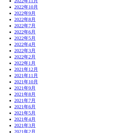
2022年11月
2022年10月
2022年9月
2022年8月
2022年7月
2022年6月
2022年5月
2022年4月
2022年3月
2022年2月
2022年1月
2021年12月
2021年11月
2021年10月
2021年9月
2021年8月
2021年7月
2021年6月
2021年5月
2021年4月
2021年3月
2021年2月