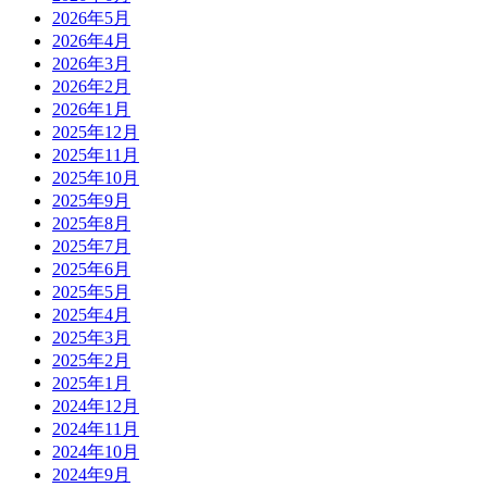
2026年5月
2026年4月
2026年3月
2026年2月
2026年1月
2025年12月
2025年11月
2025年10月
2025年9月
2025年8月
2025年7月
2025年6月
2025年5月
2025年4月
2025年3月
2025年2月
2025年1月
2024年12月
2024年11月
2024年10月
2024年9月