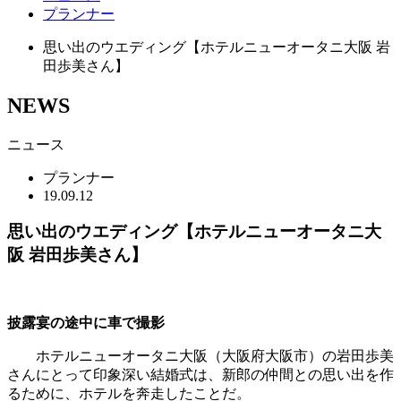
プランナー
思い出のウエディング【ホテルニューオータニ大阪 岩
田歩美さん】
NEWS
ニュース
プランナー
19.09.12
思い出のウエディング【ホテルニューオータニ大
阪 岩田歩美さん】
披露宴の途中に車で撮影
ホテルニューオータニ大阪（大阪府大阪市）の岩田歩美
さんにとって印象深い結婚式は、新郎の仲間との思い出を作
るために、ホテルを奔走したことだ。