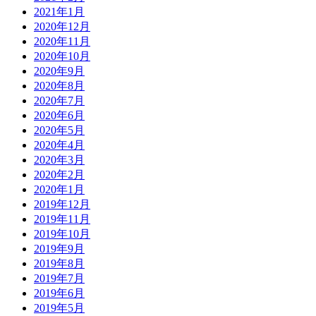
2021年1月
2020年12月
2020年11月
2020年10月
2020年9月
2020年8月
2020年7月
2020年6月
2020年5月
2020年4月
2020年3月
2020年2月
2020年1月
2019年12月
2019年11月
2019年10月
2019年9月
2019年8月
2019年7月
2019年6月
2019年5月