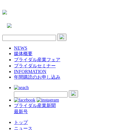
NEWS
媒体概要
ブライダル産業フェア
ブライダルセミナー
INFORMATION
年間購読のお申し込み
ブライダル産業新聞
最新号
トップ
ニュース