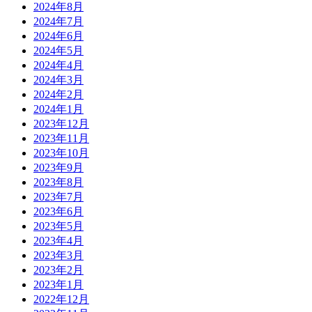
2024年8月
2024年7月
2024年6月
2024年5月
2024年4月
2024年3月
2024年2月
2024年1月
2023年12月
2023年11月
2023年10月
2023年9月
2023年8月
2023年7月
2023年6月
2023年5月
2023年4月
2023年3月
2023年2月
2023年1月
2022年12月