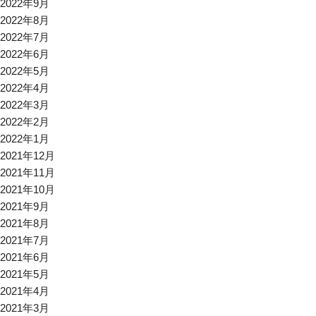
2022年9月
2022年8月
2022年7月
2022年6月
2022年5月
2022年4月
2022年3月
2022年2月
2022年1月
2021年12月
2021年11月
2021年10月
2021年9月
2021年8月
2021年7月
2021年6月
2021年5月
2021年4月
2021年3月