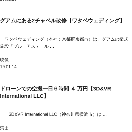
グアムにある2チャペル改修【ワタベウェディング】
ワタベウェディング（本社：京都府京都市）は、グアムの挙式
施設「ブルーアステール …
映像
19.01.14
ドローンでの空撮一日６時間 ４ 万円【3D&VR
International LLC】
3D&VR International LLC（神奈川県横浜市）は …
演出