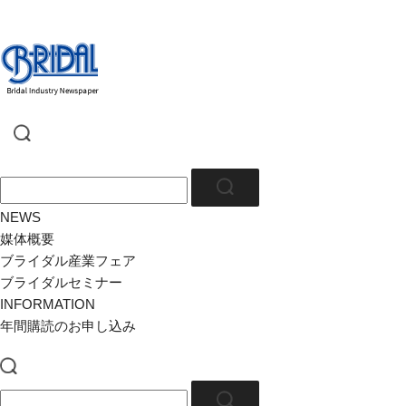
NEWS
媒体概要
ブライダル産業フェア
ブライダルセミナー
INFORMATION
年間購読のお申し込み