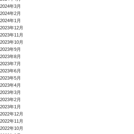
2024年3月
2024年2月
2024年1月
2023年12月
2023年11月
2023年10月
2023年9月
2023年8月
2023年7月
2023年6月
2023年5月
2023年4月
2023年3月
2023年2月
2023年1月
2022年12月
2022年11月
2022年10月