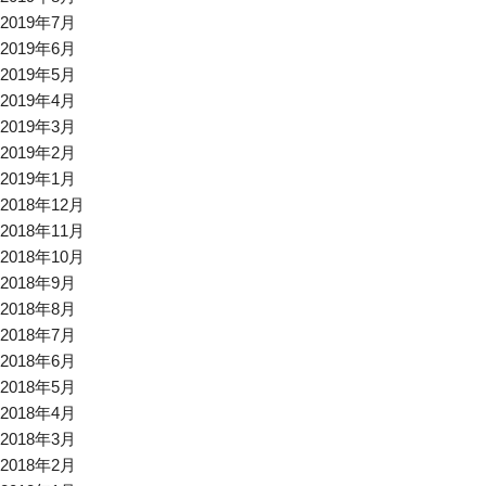
2019年7月
2019年6月
2019年5月
2019年4月
2019年3月
2019年2月
2019年1月
2018年12月
2018年11月
2018年10月
2018年9月
2018年8月
2018年7月
2018年6月
2018年5月
2018年4月
2018年3月
2018年2月