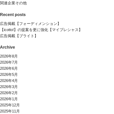
関連企業その他
Recent posts
広告掲載【フォーディメンション】
【icotto!】の提案を更に強化【マイプレシャス】
広告掲載【ブライト】
Archive
2026年8月
2026年7月
2026年6月
2026年5月
2026年4月
2026年3月
2026年2月
2026年1月
2025年12月
2025年11月