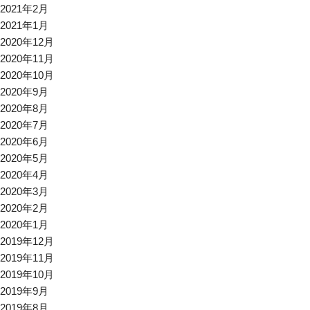
2021年2月
2021年1月
2020年12月
2020年11月
2020年10月
2020年9月
2020年8月
2020年7月
2020年6月
2020年5月
2020年4月
2020年3月
2020年2月
2020年1月
2019年12月
2019年11月
2019年10月
2019年9月
2019年8月