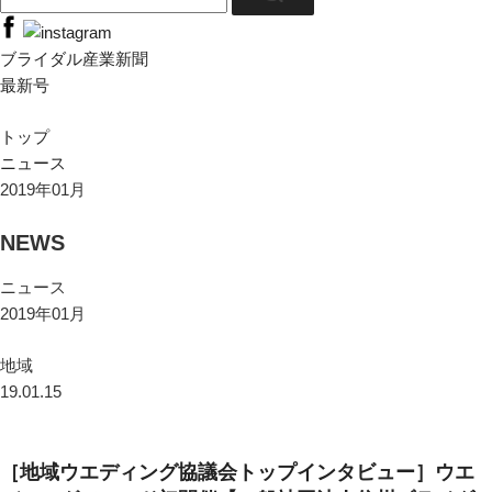
ブライダル産業新聞
最新号
トップ
ニュース
2019年01月
NEWS
ニュース
2019年01月
地域
19.01.15
［地域ウエディング協議会トップインタビュー］ウエ