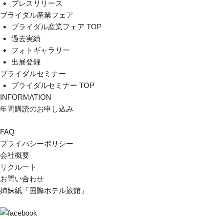
プレスリリース
ブライダル産業フェア
ブライダル産業フェア TOP
過去実績
フォトギャラリー
出展登録
ブライダルセミナー
ブライダルセミナー TOP
INFORMATION
年間購読のお申し込み
FAQ
プライバシーポリシー
会社概要
リクルート
お問い合わせ
姉妹紙「国際ホテル旅館」