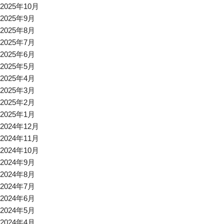
2025年10月
2025年9月
2025年8月
2025年7月
2025年6月
2025年5月
2025年4月
2025年3月
2025年2月
2025年1月
2024年12月
2024年11月
2024年10月
2024年9月
2024年8月
2024年7月
2024年6月
2024年5月
2024年4月