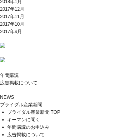
2018年1月
2017年12月
2017年11月
2017年10月
2017年9月
年間購読
広告掲載について
NEWS
ブライダル産業新聞
ブライダル産業新聞 TOP
キーマンに聞く
年間購読のお申込み
広告掲載について