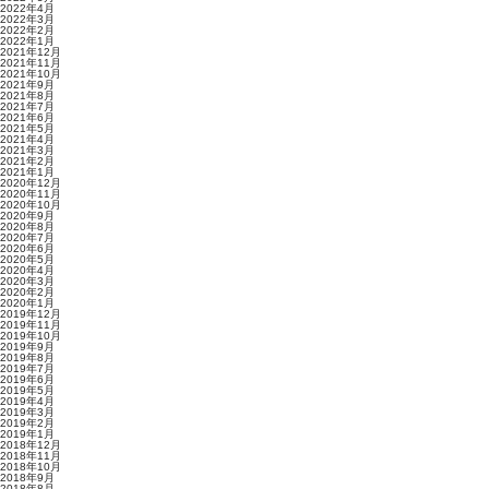
2022年4月
2022年3月
2022年2月
2022年1月
2021年12月
2021年11月
2021年10月
2021年9月
2021年8月
2021年7月
2021年6月
2021年5月
2021年4月
2021年3月
2021年2月
2021年1月
2020年12月
2020年11月
2020年10月
2020年9月
2020年8月
2020年7月
2020年6月
2020年5月
2020年4月
2020年3月
2020年2月
2020年1月
2019年12月
2019年11月
2019年10月
2019年9月
2019年8月
2019年7月
2019年6月
2019年5月
2019年4月
2019年3月
2019年2月
2019年1月
2018年12月
2018年11月
2018年10月
2018年9月
2018年8月