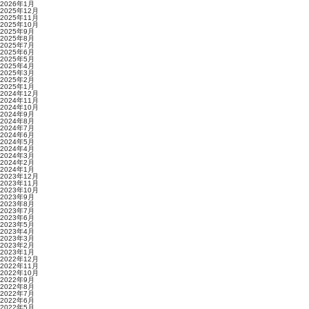
2026年1月
2025年12月
2025年11月
2025年10月
2025年9月
2025年8月
2025年7月
2025年6月
2025年5月
2025年4月
2025年3月
2025年2月
2025年1月
2024年12月
2024年11月
2024年10月
2024年9月
2024年8月
2024年7月
2024年6月
2024年5月
2024年4月
2024年3月
2024年2月
2024年1月
2023年12月
2023年11月
2023年10月
2023年9月
2023年8月
2023年7月
2023年6月
2023年5月
2023年4月
2023年3月
2023年2月
2023年1月
2022年12月
2022年11月
2022年10月
2022年9月
2022年8月
2022年7月
2022年6月
2022年5月