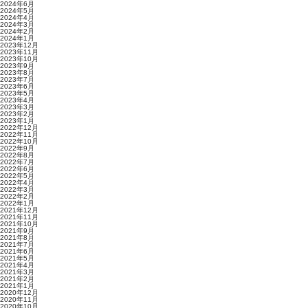
2024年6月
2024年5月
2024年4月
2024年3月
2024年2月
2024年1月
2023年12月
2023年11月
2023年10月
2023年9月
2023年8月
2023年7月
2023年6月
2023年5月
2023年4月
2023年3月
2023年2月
2023年1月
2022年12月
2022年11月
2022年10月
2022年9月
2022年8月
2022年7月
2022年6月
2022年5月
2022年4月
2022年3月
2022年2月
2022年1月
2021年12月
2021年11月
2021年10月
2021年9月
2021年8月
2021年7月
2021年6月
2021年5月
2021年4月
2021年3月
2021年2月
2021年1月
2020年12月
2020年11月
2020年10月