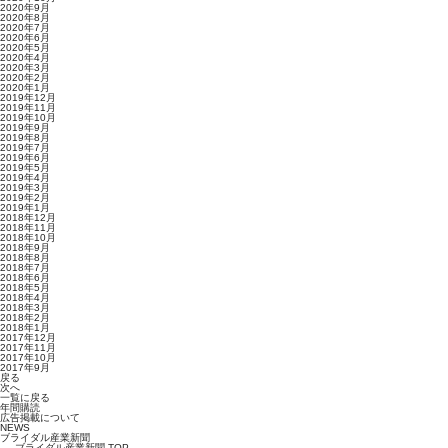
2020年9月
2020年8月
2020年7月
2020年6月
2020年5月
2020年4月
2020年3月
2020年2月
2020年1月
2019年12月
2019年11月
2019年10月
2019年9月
2019年8月
2019年7月
2019年6月
2019年5月
2019年4月
2019年3月
2019年2月
2019年1月
2018年12月
2018年11月
2018年10月
2018年9月
2018年8月
2018年7月
2018年6月
2018年5月
2018年4月
2018年3月
2018年2月
2018年1月
2017年12月
2017年11月
2017年10月
2017年9月
戻る
次へ
一覧に戻る
年間購読
広告掲載について
NEWS
ブライダル産業新聞
ブライダル産業新聞 TOP